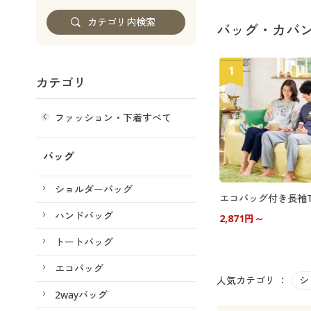
バッグ・カバ
1
カテゴリ
ファッション・下着すべて
バッグ
ショルダーバッグ
ハンドバッグ
2,871円～
トートバッグ
エコバッグ
人気カテゴリ ：
シ
2wayバッグ