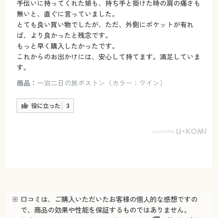
手伝いに持ってくれた娘も、持ち手と掛けた時の肩の痛さも
無いと、直ぐに言っていました。
とても良い買い物でしたが、ただ、外側にポケットが有れ
ば、より良かったと残念です。
もっと早く購入したかったです。
これからのお出かけには、安心して持てます。満足していま
す。
商品：
一泊二日の旅ボストン（カラー：ワイン）
役に立った
3
※ 口コミは、ご購入いただいたお客様の個人的な感想ですの
で、商品の効果や性能を保証するものではありません。