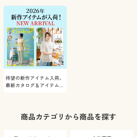
ト！
待望の新作アイテム入荷。
最新カタログ＆アイテムを
ご紹介
商品カテゴリから商品を探す