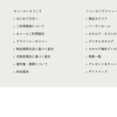
セシールへようこそ
ショッピングメニュ
はじめての方へ
商品カテゴリ
ご利用環境について
バーゲンセール
セシールご利用規約
カタログ・チラシか
プライバシーポリシー
デジタルカタログ
特定商取引法に基づく表示
カタログ無料プレゼ
古物営業法に基づく表示
特集一覧
著作権・商標について
プレゼント＆キャン
会社案内
サイトマップ