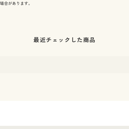
る場合があります。
最近チェックした商品