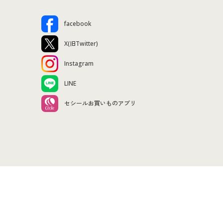
facebook
X(旧Twitter)
Instagram
LINE
セシールお買いものアプリ