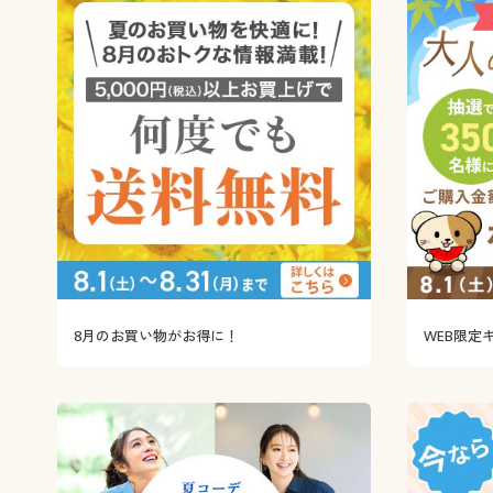
8月のお買い物がお得に！
WEB限定