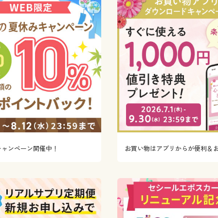
キャンペーン開催中！
お買い物はアプリからが便利＆