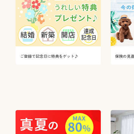
ご登録で記念日に特典をゲット♪
保険の見