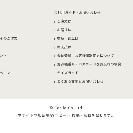
ー
ご利用ガイド・お問い合わせ
ご注文は
お届けは
らのご注文
交換・返品は
お支払は
ント
会員登録・お客様情報変更について
お客様番号・パスワードをお忘れの場合
ペーン
サイズガイド
よくある質問とお問い合わせ
© Cecile Co.,Ltd.
本サイトの無断複写(コピー)・複製・転載を禁じます。