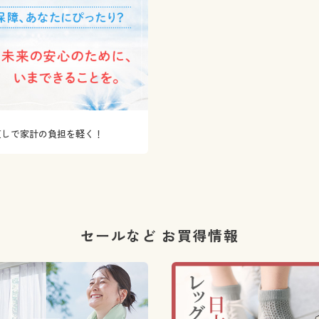
直しで家計の負担を軽く！
セールなど お買得情報