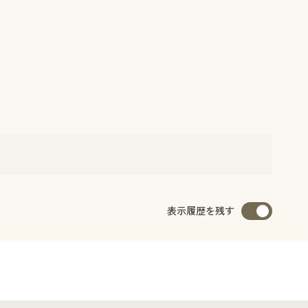
表示履歴を残す