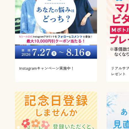
Instagramキャンペーン実施中！
リアルサ
レゼント