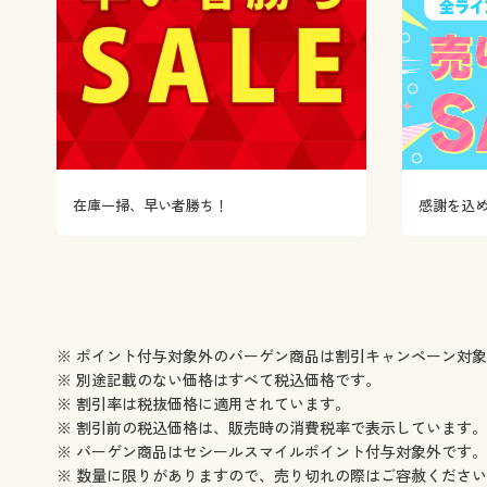
在庫一掃、早い者勝ち！
感謝を込
※ ポイント付与対象外のバーゲン商品は割引キャンペーン対
※ 別途記載のない価格はすべて税込価格です。
※ 割引率は税抜価格に適用されています。
※ 割引前の税込価格は、販売時の消費税率で表示しています。
※ バーゲン商品はセシールスマイルポイント付与対象外です。
※ 数量に限りがありますので、売り切れの際はご容赦くださ