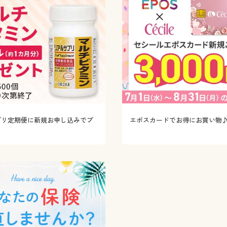
プリ定期便に新規お申し込みでプ
エポスカードでお得にお買い物