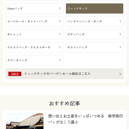
2wayバッグ
リュックサック
スーツケース・キャリーバッグ
バッグインバッグ・ポーチ
ポシェット
ボディバッグ
ウエストバッグ・ウエストポーチ
ボストンバッグ
クラッチバッグ
リュックサック
のバーゲンセール商品はこちら
SALE
おすすめ記事
想い出とお土産をいっぱいつめる 修学旅行
バッグはこう選ぶ