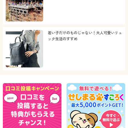
若い子だけのものじゃない！大人可愛いリュ
ック生活のすすめ