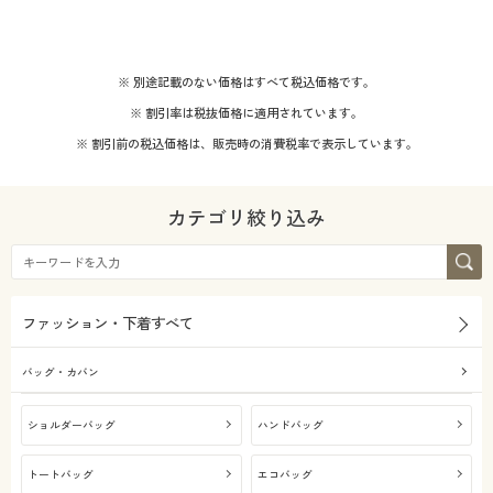
※ 別途記載のない価格はすべて税込価格です。
※ 割引率は税抜価格に適用されています。
※ 割引前の税込価格は、販売時の消費税率で表示しています。
カテゴリ絞り込み
ファッション・下着すべて
バッグ・カバン
ショルダーバッグ
ハンドバッグ
トートバッグ
エコバッグ