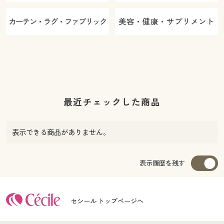
カーテン・ラグ・ファブリック
美容・健康・サプリメント
最近チェックした商品
表示できる商品がありません。
表示履歴を残す
セシール トップページへ