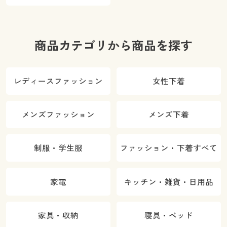
ご紹介
商品カテゴリから商品を探す
レディースファッション
女性下着
メンズファッション
メンズ下着
制服・学生服
ファッション・下着すべて
家電
キッチン・雑貨・日用品
家具・収納
寝具・ベッド