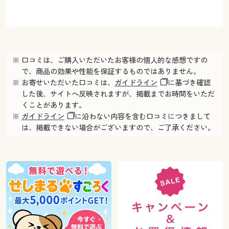
※ 口コミは、ご購入いただいたお客様の個人的な感想ですの
で、商品の効果や性能を保証するものではありません。
※ お寄せいただいた口コミは、
ガイドライン
に基づき確認
した後、サイトへ反映されますが、掲載までお時間をいただ
くことがあります。
※
ガイドライン
に沿わない内容を含む口コミにつきまして
は、掲載できない場合がございますので、ご了承ください。