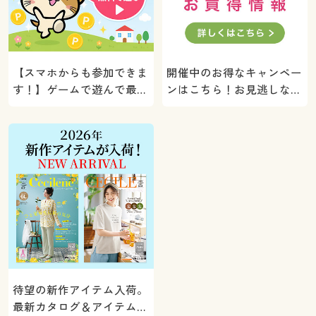
【スマホからも参加できま
開催中のお得なキャンペー
す！】ゲームで遊んで最大
ンはこちら！お見逃しな
5000ポイントプレゼン
く。
ト！
待望の新作アイテム入荷。
最新カタログ＆アイテムを