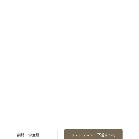
制服・学生服
ファッション・下着すべて