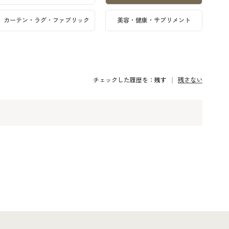
カーテン・ラグ・ファブリック
美容・健康・サプリメント
チェックした履歴を：
残す
残さない