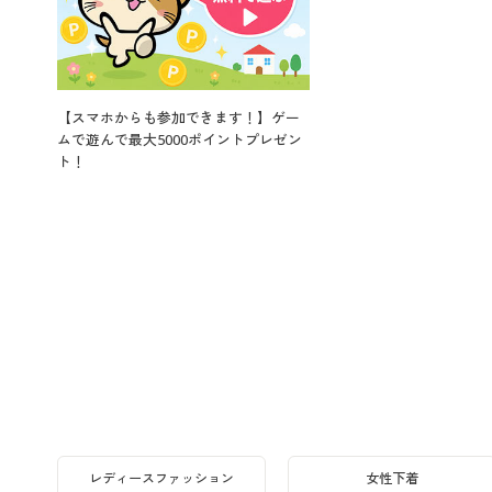
【スマホからも参加できます！】ゲー
ムで遊んで最大5000ポイントプレゼン
ト！
レディースファッション
女性下着