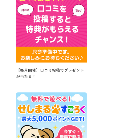
【毎月開催】口コミ投稿でプレゼント
が当たる！