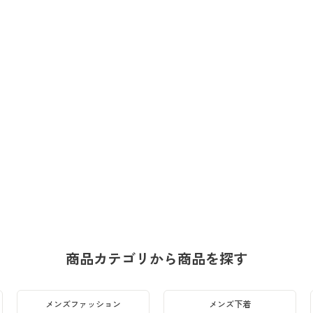
商品カテゴリから商品を探す
メンズファッション
メンズ下着