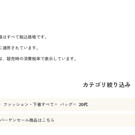
格はすべて税込価格です。
に適用されています。
格は、販売時の消費税率で表示しています。
カテゴリ絞り込み
ファッション・下着すべて
バッグ
20代
バーゲンセール商品はこちら