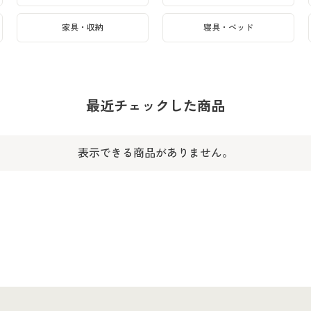
家具・収納
寝具・ベッド
最近チェックした商品
表示できる商品がありません。