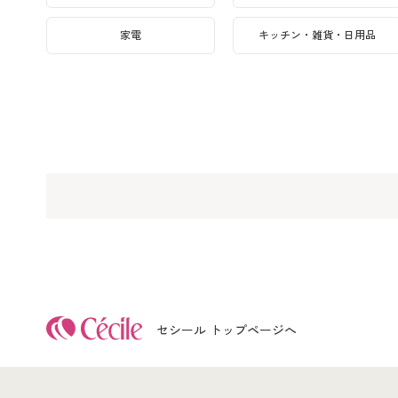
家電
キッチン・雑貨・日用品
セシール トップページへ