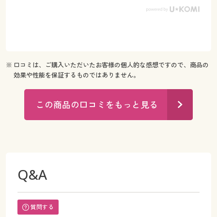
※ 口コミは、ご購入いただいたお客様の個人的な感想ですので、商品の
効果や性能を保証するものではありません。
この商品の口コミをもっと見る
Q&A
質問する