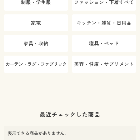
制服・学生服
ファッション・下着すべて
家電
キッチン・雑貨・日用品
家具・収納
寝具・ベッド
カーテン・ラグ・ファブリック
美容・健康・サプリメント
最近チェックした商品
表示できる商品がありません。