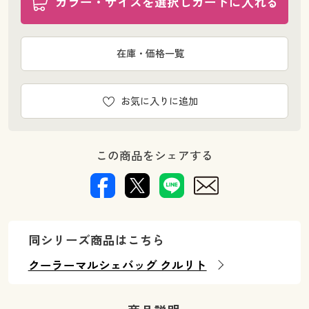
カラー・サイズを選択しカートに入れる
在庫・価格一覧
お気に入りに追加
この商品をシェアする
同シリーズ商品はこちら
クーラーマルシェバッグ クルリト