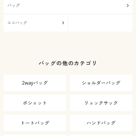
バッグ
エコバッグ
バッグの他のカテゴリ
2wayバッグ
ショルダーバッグ
ポシェット
リュックサック
トートバッグ
ハンドバッグ