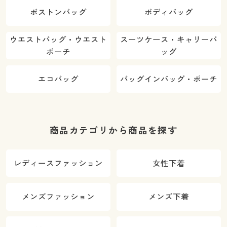
ボストンバッグ
ボディバッグ
ウエストバッグ・ウエスト
スーツケース・キャリーバ
ポーチ
ッグ
エコバッグ
バッグインバッグ・ポーチ
商品カテゴリから商品を探す
レディースファッション
女性下着
メンズファッション
メンズ下着