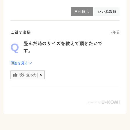
日付順 ↓
いいね数順
ご質問者様
2年前
畳んだ時のサイズを教えて頂きたいで
す。
回答を見る
役に立った
5