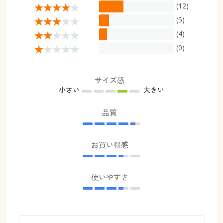
(12)
(5)
(4)
(0)
サイズ感
小さい
大きい
品質
お買い得感
使いやすさ