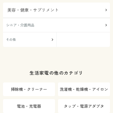
美容・健康・サプリメント
シニア・介護用品
その他
生活家電の他のカテゴリ
掃除機・クリーナー
洗濯機・乾燥機・アイロン
電池・充電器
タップ・電源アダプタ