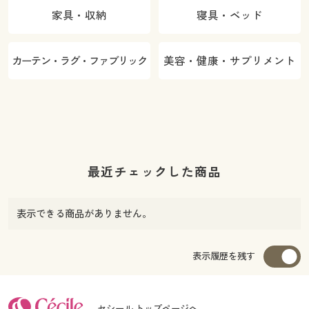
家具・収納
寝具・ベッド
カーテン・ラグ・ファブリック
美容・健康・サプリメント
最近チェックした商品
表示できる商品がありません。
表示履歴を残す
セシール トップページへ