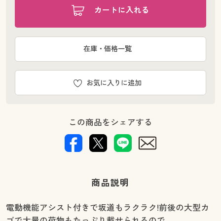
カートに入れる
在庫・価格一覧
お気に入りに追加
この商品をシェアする
商品説明
電動機能アシスト付きで坂道もラクラク!前後の大型カ
ゴで大量の荷物もたっぷり載せられるので