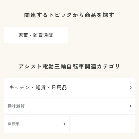
関連するトピックから商品を探す
家電・雑貨通販
アシスト電動三輪自転車関連カテゴリ
キッチン・雑貨・日用品
趣味雑貨
自転車