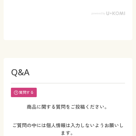
Q&A
質問する
商品に関する質問をご投稿ください。
ご質問の中には個人情報は入力しないようお願いし
ます。