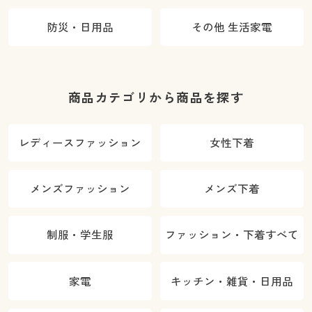
防災・日用品
その他 生活家電
商品カテゴリから商品を探す
レディースファッション
女性下着
メンズファッション
メンズ下着
制服・学生服
ファッション・下着すべて
家電
キッチン・雑貨・日用品