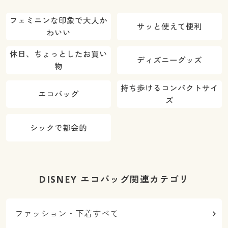
フェミニンな印象で大人か
サッと使えて便利
わいい
休日、ちょっとしたお買い
ディズニーグッズ
物
持ち歩けるコンパクトサイ
エコバッグ
ズ
シックで都会的
DISNEY エコバッグ関連カテゴリ
ファッション・下着すべて