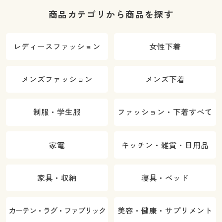
商品カテゴリから商品を探す
レディースファッション
女性下着
メンズファッション
メンズ下着
制服・学生服
ファッション・下着すべて
家電
キッチン・雑貨・日用品
家具・収納
寝具・ベッド
カーテン・ラグ・ファブリック
美容・健康・サプリメント