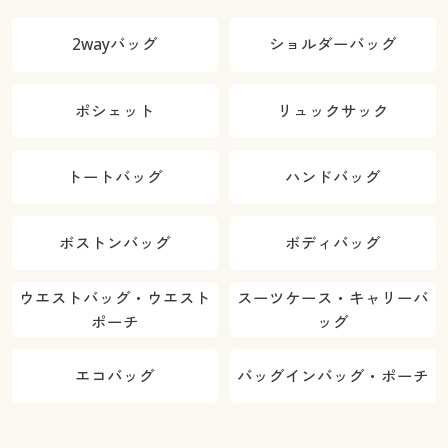
2wayバッグ
ショルダーバッグ
ポシェット
リュックサック
トートバッグ
ハンドバッグ
ボストンバッグ
ボディバッグ
ウエストバッグ・ウエスト
スーツケース・キャリーバ
ポーチ
ッグ
エコバッグ
バッグインバッグ・ポーチ