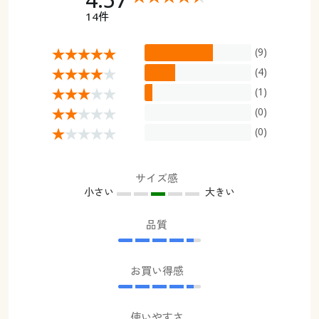
14件
(9)
(4)
(1)
(0)
(0)
サイズ感
小さい
大きい
品質
お買い得感
使いやすさ