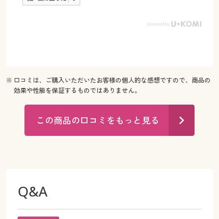
※ 口コミは、ご購入いただいたお客様の個人的な感想ですので、商品の
効果や性能を保証するものではありません。
この商品の口コミをもっと見る
Q&A