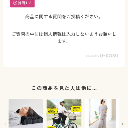
質問する
商品に関する質問をご投稿ください。
ご質問の中には個人情報は入力しないようお願いし
ます。
この商品を見た人は他に…