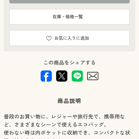
在庫・価格一覧
お気に入りに追加
この商品をシェアする
商品説明
普段のお買い物に、レジャーや旅行先で、携帯用な
ど、さまざまなシーンで使えるエコバッグ。
使わない時は内ポケットに収納でき、コンパクトな状