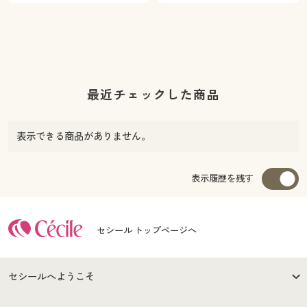
最近チェックした商品
表示できる商品がありません。
表示履歴を残す
セシール トップページへ
セシールへようこそ