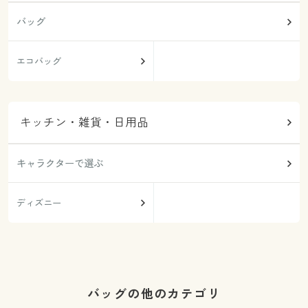
バッグ
エコバッグ
キッチン・雑貨・日用品
キャラクターで選ぶ
ディズニー
バッグの他のカテゴリ