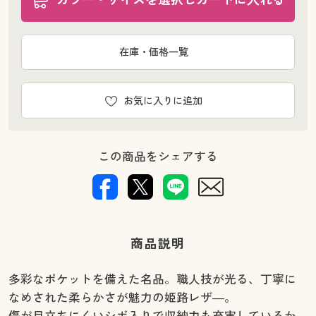
在庫・価格一覧
お気に入りに追加
この商品をシェアする
商品説明
多彩なポケットを備えた名品。職人技が光る、丁寧に
なめされた柔らかさが魅力の姫路レザ―。
傷が目立ちにくいシボ入りで収納力も充実しているか