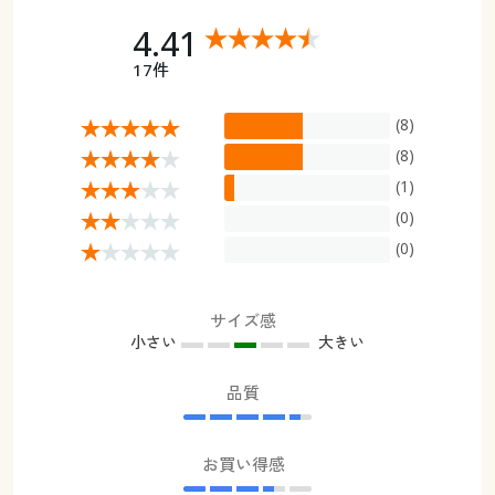
4.41
17件
(8)
(8)
(1)
(0)
(0)
サイズ感
小さい
大きい
品質
お買い得感