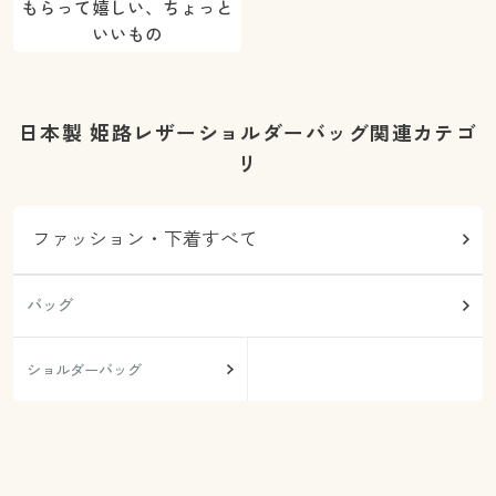
もらって嬉しい、ちょっと
いいもの
日本製 姫路レザーショルダーバッグ関連カテゴ
リ
ファッション・下着すべて
バッグ
ショルダーバッグ