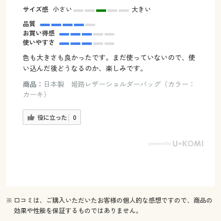
サイズ感
小さい
大きい
品質
お買い得感
使いやすさ
色も大きさも良かったです。まだ使っていないので、使
い込んだ後どうなるのか、楽しみです。
商品：
日本製 姫路レザーショルダーバッグ（カラー：
カーキ）
役に立った
0
※ 口コミは、ご購入いただいたお客様の個人的な感想ですので、商品の
効果や性能を保証するものではありません。