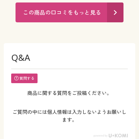
この商品の口コミをもっと見る
Q&A
質問する
商品に関する質問をご投稿ください。
ご質問の中には個人情報は入力しないようお願いし
ます。