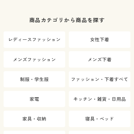
商品カテゴリから商品を探す
レディースファッション
女性下着
メンズファッション
メンズ下着
制服・学生服
ファッション・下着すべて
家電
キッチン・雑貨・日用品
家具・収納
寝具・ベッド