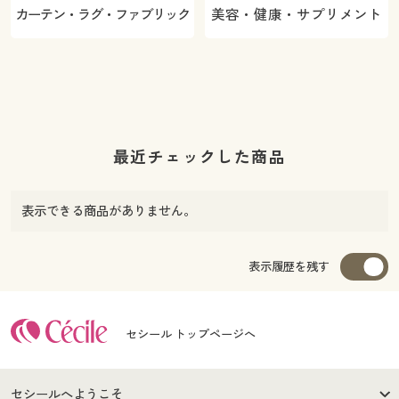
カーテン・ラグ・ファブリック
美容・健康・サプリメント
最近チェックした商品
表示できる商品がありません。
表示履歴を残す
セシール トップページへ
セシールへようこそ