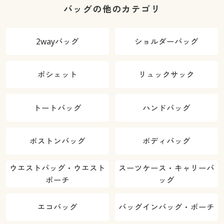
バッグの他のカテゴリ
2wayバッグ
ショルダーバッグ
ポシェット
リュックサック
トートバッグ
ハンドバッグ
ボストンバッグ
ボディバッグ
ウエストバッグ・ウエスト
スーツケース・キャリーバ
ポーチ
ッグ
エコバッグ
バッグインバッグ・ポーチ