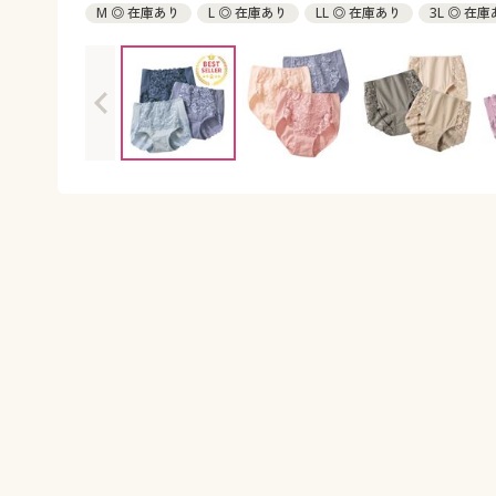
M ◎ 在庫あり
L ◎ 在庫あり
LL ◎ 在庫あり
3L ◎ 在