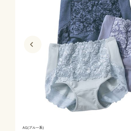
AG(ブルー系)