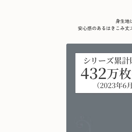
身生地
安心感のあるはきこみ丈