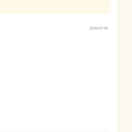
2026-07-03