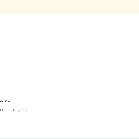
ます。
ローズレッド）