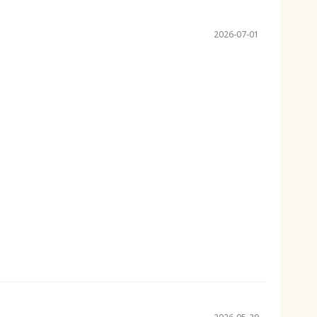
2026-07-01