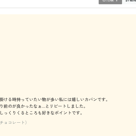
掛ける時持っていたい物が多い私には嬉しいカバンです。
り前のが良かったなぁ…とリピートしました。
しっくりくるところも好きなポイントです。
チョコレート）