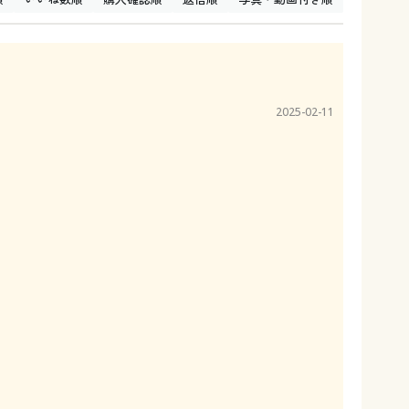
2025-02-11