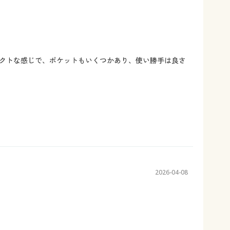
クトな感じで、ポケットもいくつかあり、使い勝手は良さ
2026-04-08