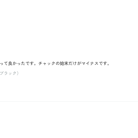
って良かったです。チャックの始末だけがマイナスです。
ブラック）