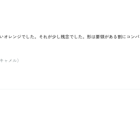
いオレンジでした。それが少し残念でした。形は要領がある割にコンパ
キャメル）