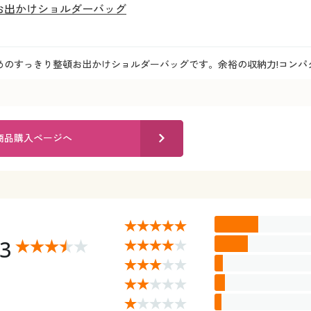
お出かけショルダーバッグ
めのすっきり整頓お出かけショルダーバッグです。余裕の収納力!コンパ
商品購入ページへ
93