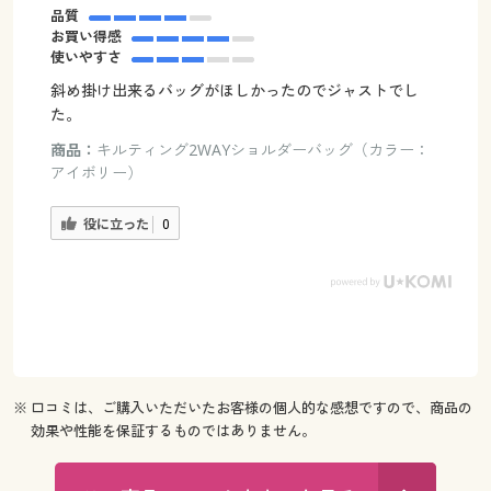
品質
お買い得感
使いやすさ
斜め掛け出来るバッグがほしかったのでジャストでし
た。
商品：
キルティング2WAYショルダーバッグ（カラー：
アイボリー）
役に立った
0
※ 口コミは、ご購入いただいたお客様の個人的な感想ですので、商品の
効果や性能を保証するものではありません。