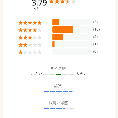
3.79
19件
(3)
(10)
(5)
(1)
(0)
サイズ感
小さい
大きい
品質
お買い得感