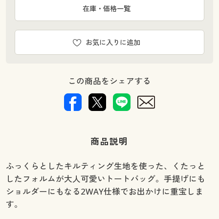
在庫・価格一覧
お気に入りに追加
この商品をシェアする
商品説明
ふっくらとしたキルティング生地を使った、くたっと
したフォルムが大人可愛いトートバッグ。手提げにも
ショルダーにもなる2WAY仕様でお出かけに重宝しま
す。