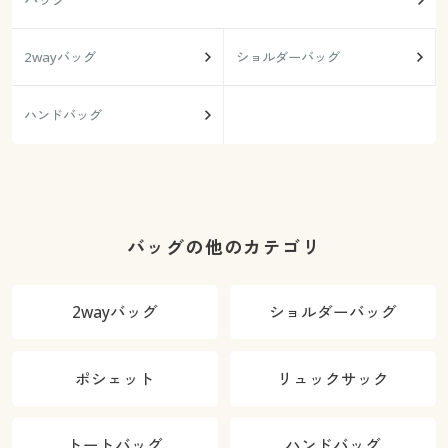
2wayバッグ
ショルダーバッグ
ハンドバッグ
バッグの他のカテゴリ
2wayバッグ
ショルダーバッグ
ポシェット
リュックサック
トートバッグ
ハンドバッグ