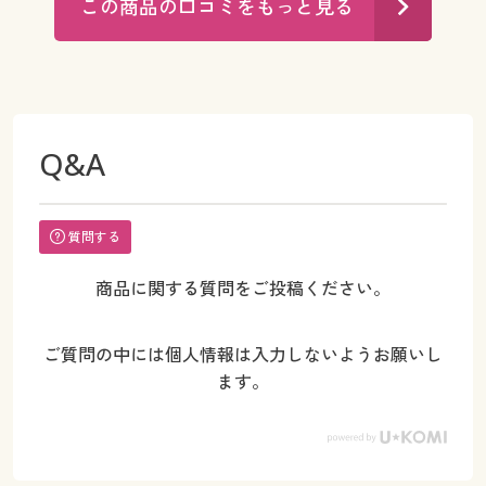
この商品の口コミをもっと見る
Q&A
質問する
商品に関する質問をご投稿ください。
ご質問の中には個人情報は入力しないようお願いし
ます。