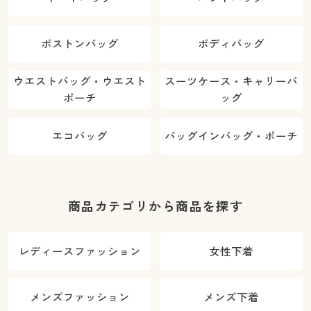
ボストンバッグ
ボディバッグ
ウエストバッグ・ウエスト
スーツケース・キャリーバ
ポーチ
ッグ
エコバッグ
バッグインバッグ・ポーチ
商品カテゴリから商品を探す
レディースファッション
女性下着
メンズファッション
メンズ下着