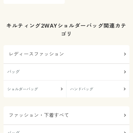
キルティング2WAYショルダーバッグ関連カテ
ゴリ
レディースファッション
バッグ
ショルダーバッグ
ハンドバッグ
ファッション・下着すべて
バッグ