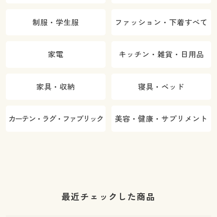
制服・学生服
ファッション・下着すべて
家電
キッチン・雑貨・日用品
家具・収納
寝具・ベッド
カーテン・ラグ・ファブリック
美容・健康・サプリメント
最近チェックした商品