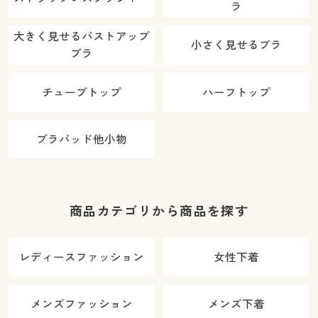
ラ
大きく見せるバストアップ
小さく見せるブラ
ブラ
チューブトップ
ハーフトップ
ブラパッド他小物
商品カテゴリから商品を探す
レディースファッション
女性下着
メンズファッション
メンズ下着