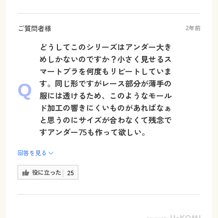
ご質問者様
2年前
どうしてこのシリーズはアンダー大き
めしかないのですか？小さく見せるス
マートブラを何度もリピートしていま
す。同じ形ですがレース部分が薄手の
服には透けるため、このようなモール
ド加工の響きにくいものがあればなぁ
と思うのにサイズが合わなくて残念で
すアンダー75も作って欲しい。
回答を見る
役に立った
25