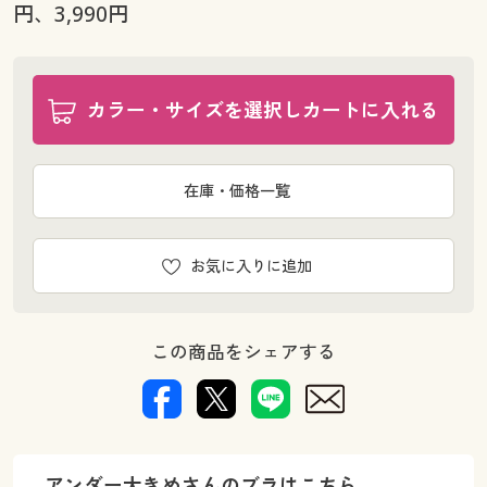
円、3,990円
カラー・サイズを選択しカートに入れる
在庫・価格一覧
お気に入りに追加
この商品をシェアする
アンダー大きめさんのブラはこちら