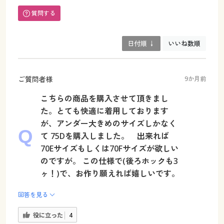
質問する
日付順 ↓
いいね数順
ご質問者様
9か月前
こちらの商品を購入させて頂きまし
た。とても快適に着用しております
が、アンダー大きめのサイズしかなく
て 75Dを購入しました。 出来れば
70Eサイズもしくは70Fサイズが欲しい
のですが。 この仕様で(後ろホックも3
ヶ！)で、お作り願えれば嬉しいです。
回答を見る
役に立った
4