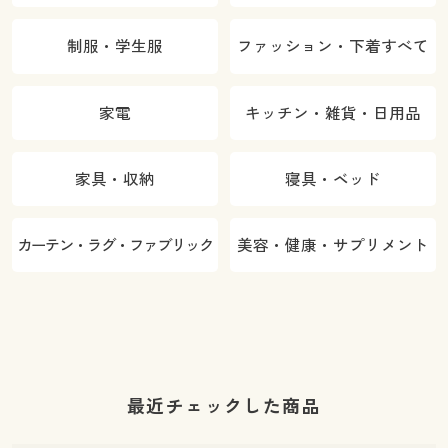
制服・学生服
ファッション・下着すべて
家電
キッチン・雑貨・日用品
家具・収納
寝具・ベッド
カーテン・ラグ・ファブリック
美容・健康・サプリメント
最近チェックした商品