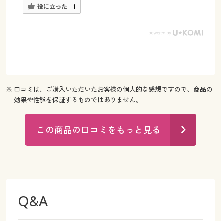
役に立った
1
※ 口コミは、ご購入いただいたお客様の個人的な感想ですので、商品の
効果や性能を保証するものではありません。
この商品の口コミをもっと見る
Q&A