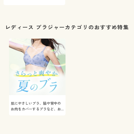
レディース ブラジャーカテゴリのおすすめ特集
肌にやさしいブラ、脇や背中の
お肉をカバーするブラなど、お
悩み解決ブラをご紹介