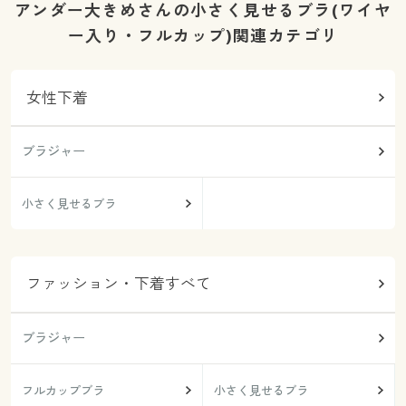
アンダー大きめさんの小さく見せるブラ(ワイヤ
ー入り・フルカップ)関連カテゴリ
女性下着
ブラジャー
小さく見せるブラ
ファッション・下着すべて
ブラジャー
フルカップブラ
小さく見せるブラ