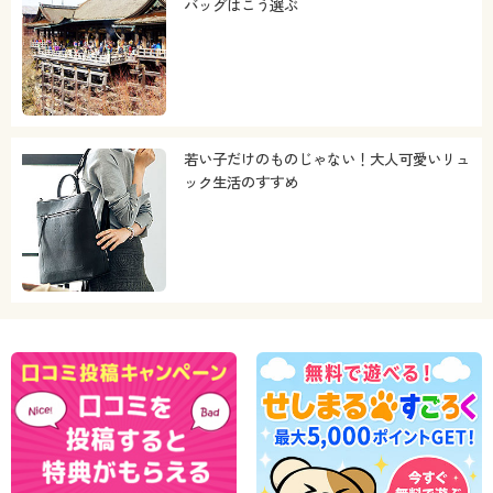
バッグはこう選ぶ
若い子だけのものじゃない！大人可愛いリュ
ック生活のすすめ