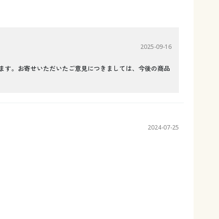
2025-09-16
ります。お寄せいただいたご意見につきましては、今後の商品
2024-07-25