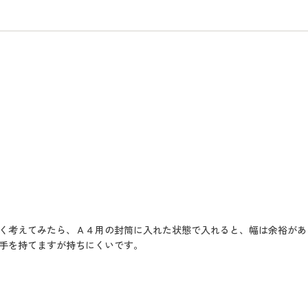
く考えてみたら、Ａ４用の封筒に入れた状態で入れると、幅は余裕があ
手を持てますが持ちにくいです。