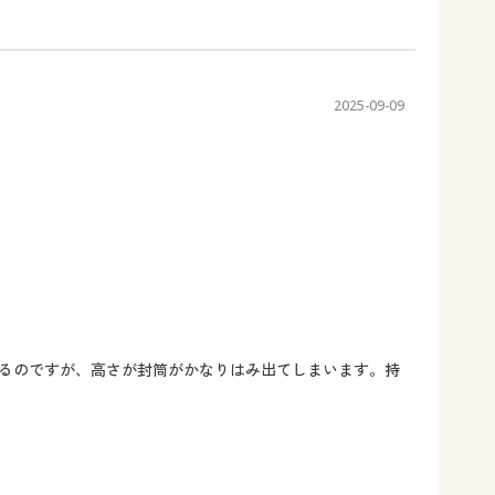
2025-09-09
るのですが、高さが封筒がかなりはみ出てしまいます。持