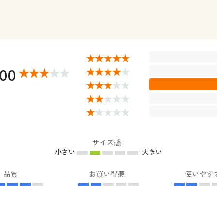
.00
サイズ感
小さい
大きい
品質
お買い得感
使いやす