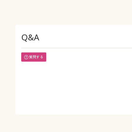
Q&A
質問する