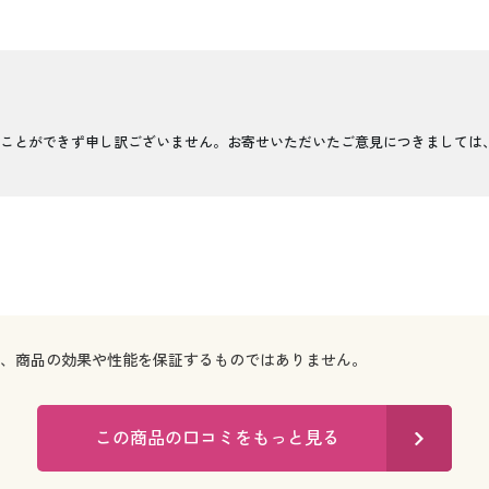
ことができず申し訳ございません。お寄せいただいたご意見につきましては
で、商品の効果や性能を保証するものではありません。
この商品の口コミをもっと見る