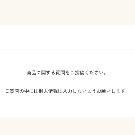
商品に関する質問をご投稿ください。
ご質問の中には個人情報は入力しないようお願いします。