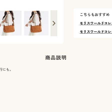
こちらもおすすめ
モリスワールドコレ
モリスワールドコレ
商品説明
行にも。