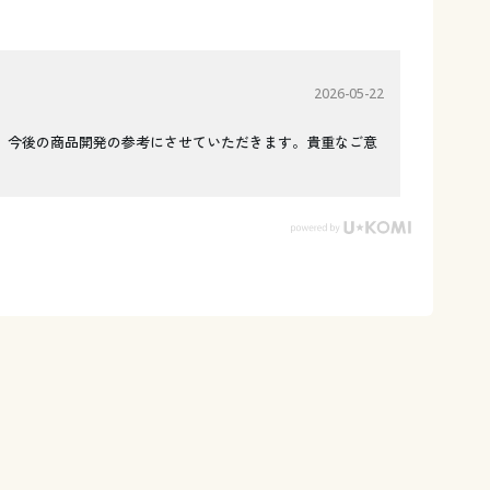
2026-05-22
、今後の商品開発の参考にさせていただきます。貴重なご意