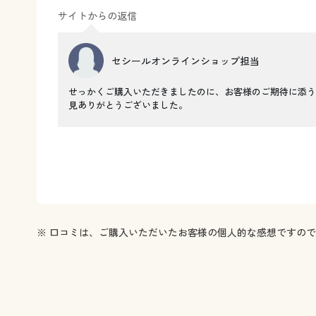
サイトからの返信
セシールオンラインショップ担当
せっかくご購入いただきましたのに、お客様のご期待に添う
見ありがとうございました。
※ 口コミは、ご購入いただいたお客様の個人的な感想ですの