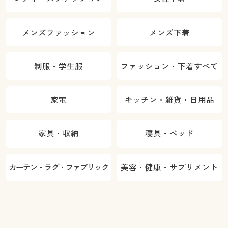
メンズファッション
メンズ下着
制服・学生服
ファッション・下着すべて
家電
キッチン・雑貨・日用品
家具・収納
寝具・ベッド
カーテン・ラグ・ファブリック
美容・健康・サプリメント