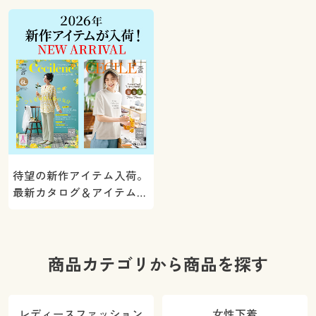
ト！
待望の新作アイテム入荷。
最新カタログ＆アイテムを
ご紹介
商品カテゴリから商品を探す
レディースファッション
女性下着