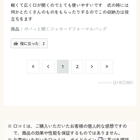
軽くて広く口が開くのでとても使いやすいです 式の時には
何かとたくさんのものをもらったりするのでこの収納力は役
立ちをます
商品：
ガバっと開くジャカードフォーマルバッグ
役に立った
2
​1
​2
※ 口コミは、ご購入いただいたお客様の個人的な感想ですの
で、商品の効果や性能を保証するものではありません。
※ お寄せいただいた口コミは、
ガイドライン
に基づき確認