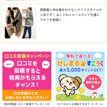
部屋着と外出着をわけないライフスタイルが
人気です！ おしゃれにルームウェアを選ん
でオフを快適に
【毎月開催】口コミ投稿でプレゼントが
【スマホからも参加できます！】ゲーム