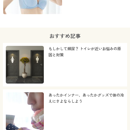
おすすめ記事
もしかして頻尿？ トイレが近いお悩みの原
因と対策
あったかインナー、あったかグッズで体の冷
えにさよならしよう