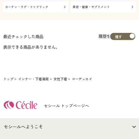
カーテン・ラグ・ファブリック
美容・健康・サプリメント
履歴を
最近チェックした商品
表示できる商品がありません。
トップ
インナー・下着通販
女性下着
コーデュロイ
セシール トップページへ
セシールへようこそ