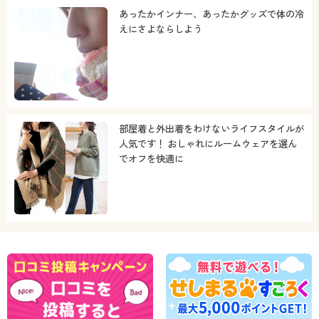
あったかインナー、あったかグッズで体の冷
えにさよならしよう
部屋着と外出着をわけないライフスタイルが
人気です！ おしゃれにルームウェアを選ん
でオフを快適に