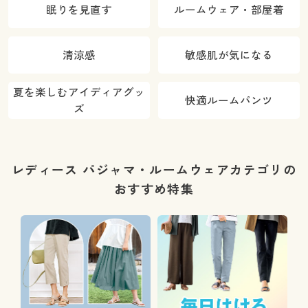
眠りを見直す
ルームウェア・部屋着
清涼感
敏感肌が気になる
夏を楽しむアイディアグッ
快適ルームパンツ
ズ
レディース パジャマ・ルームウェアカテゴリの
おすすめ特集