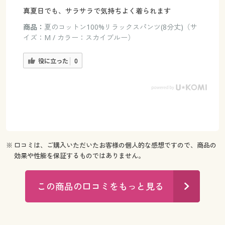
真夏日でも、サラサラで気持ちよく着られます
商品：
夏のコットン100%リラックスパンツ(8分丈)（サ
イズ：M / カラー：スカイブルー）
役に立った
0
※ 口コミは、ご購入いただいたお客様の個人的な感想ですので、商品の
効果や性能を保証するものではありません。
この商品の口コミをもっと見る