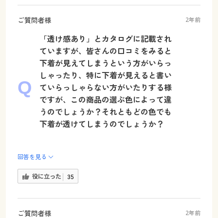
ご質問者様
2年前
「透け感あり」とカタログに記載され
ていますが、皆さんの口コミをみると
下着が見えてしまうという方がいらっ
しゃったり、特に下着が見えると書い
ていらっしゃらない方がいたりする様
ですが、この商品の選ぶ色によって違
うのでしょうか？それともどの色でも
下着が透けてしまうのでしょうか？
回答を見る
役に立った
35
ご質問者様
2年前