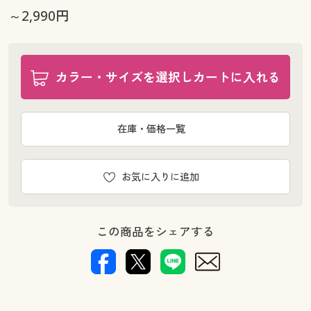
～2,990円
カラー・サイズを選択しカートに入れる
在庫・価格一覧
お気に入りに追加
この商品をシェアする