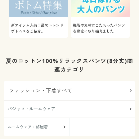
新アイテム入荷！最旬トレンド
機能や素材にこだわったパンツ
ボトムスをご紹介。
を豊富に取り揃えました
夏のコットン100%リラックスパンツ(8分丈)関
連カテゴリ
ファッション・下着すべて
パジャマ・ルームウェア
ルームウェア・部屋着