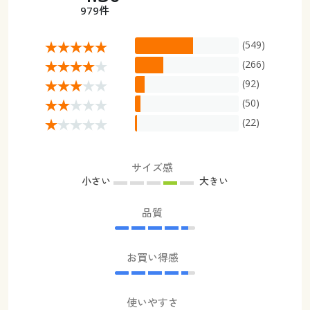
979件
(549)
(266)
(92)
(50)
(22)
サイズ感
小さい
大きい
品質
お買い得感
使いやすさ