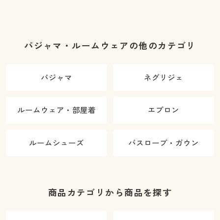
パジャマ・ルームウェアの他のカテゴリ
パジャマ
ネグリジェ
ルームウェア・部屋着
エプロン
ルームシューズ
バスローブ・ガウン
商品カテゴリから商品を探す