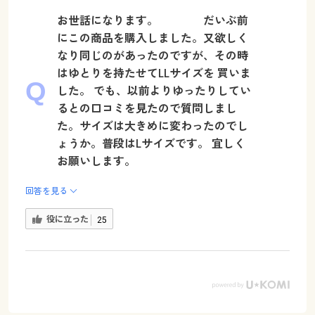
お世話になります。 だいぶ前
にこの商品を購入しました。又欲しく
なり同じのがあったのですが、その時
はゆとりを持たせてLLサイズを 買いま
した。 でも、以前よりゆったりしてい
るとの口コミを見たので質問しまし
た。サイズは大きめに変わったのでし
ょうか。普段はLサイズです。 宜しく
お願いします。
回答を見る
役に立った
25