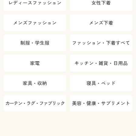
レディースファッション
女性下着
メンズファッション
メンズ下着
制服・学生服
ファッション・下着すべて
家電
キッチン・雑貨・日用品
家具・収納
寝具・ベッド
カーテン・ラグ・ファブリック
美容・健康・サプリメント