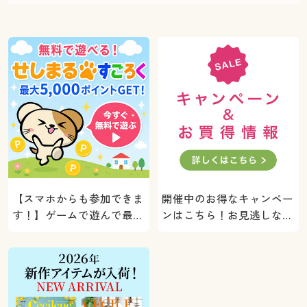
【スマホからも参加できま
開催中のお得なキャンペー
す！】ゲームで遊んで最大
ンはこちら！お見逃しな
5000ポイントプレゼン
く。
ト！