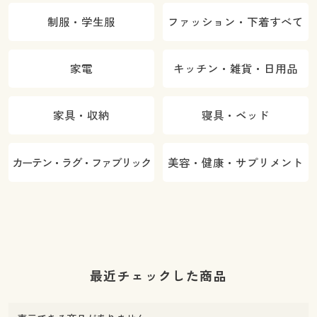
制服・学生服
ファッション・下着すべて
家電
キッチン・雑貨・日用品
家具・収納
寝具・ベッド
カーテン・ラグ・ファブリック
美容・健康・サプリメント
最近チェックした商品