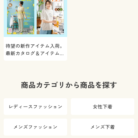
待望の新作アイテム入荷。
最新カタログ＆アイテムを
ご紹介
商品カテゴリから商品を探す
レディースファッション
女性下着
メンズファッション
メンズ下着