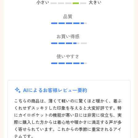
小さい
大きい
品質
お買い得感
使いやすさ
AIによるお客様レビュー要約
こちらの商品は、薄くて軽いのに驚くほど暖かく、着ぶ
くれせずスッキリした印象を与えると大変好評です。特
にカイロポケットの機能が寒い日には非常に役立ち、実
際に購入した方からは着心地や暖かさに満足する声が多
く寄せられています。これからの季節に重宝されるアイ
テムです。