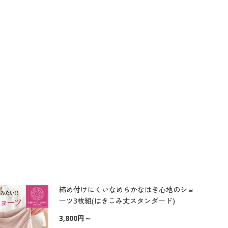
締め付けにくいなめらかなはき心地のショ
ーツ3枚組(はきこみ丈スタンダード)
3,800円～