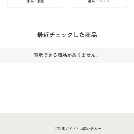
家具・収納
寝具・ベッド
最近チェックした商品
表示できる商品がありません。
ー
ご利用ガイド・お問い合わせ