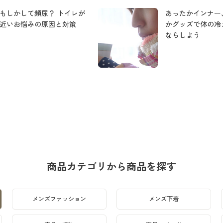
もしかして頻尿？ トイレが
あったかインナー
近いお悩みの原因と対策
かグッズで体の冷
ならしよう
商品カテゴリから商品を探す
メンズファッション
メンズ下着