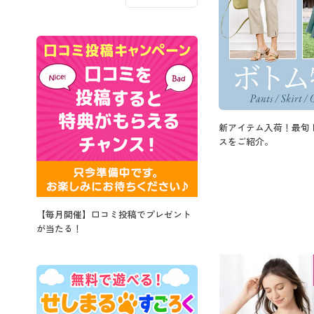
新アイテム入荷！最旬
スをご紹介。
【毎月開催】口コミ投稿でプレゼント
が当たる！