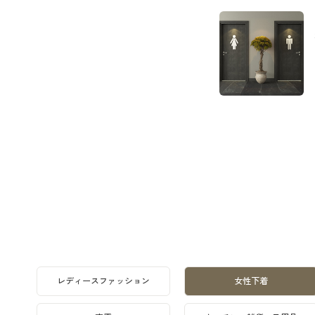
レディースファッション
女性下着