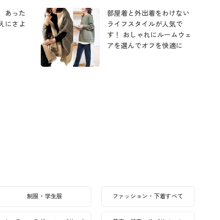
、あった
部屋着と外出着をわけない
えにさよ
ライフスタイルが人気で
す！ おしゃれにルームウェ
アを選んでオフを快適に
制服・学生服
ファッション・下着すべて