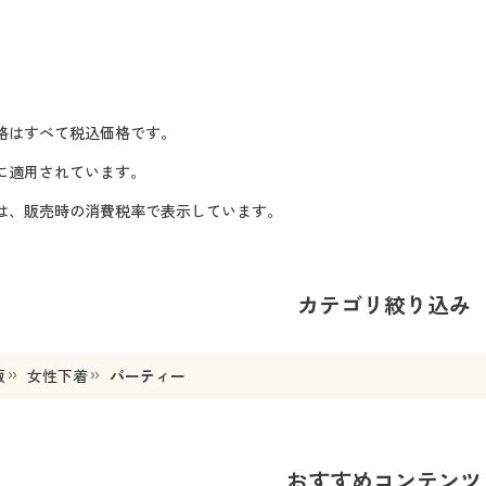
格はすべて税込価格です。
に適用されています。
格は、販売時の消費税率で表示しています。
カテゴリ絞り込み
販
女性下着
パーティー
おすすめコンテンツ