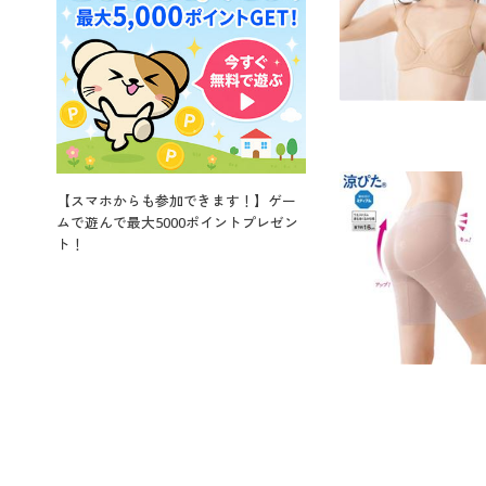
【スマホからも参加できます！】ゲー
ムで遊んで最大5000ポイントプレゼン
ト！