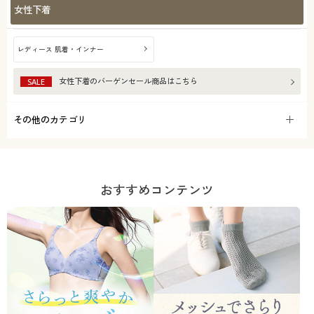
女性下着
レディース 肌着・インナー
女性下着
のバーゲンセール商品はこちら
SALE
その他のカテゴリ
おすすめコンテンツ