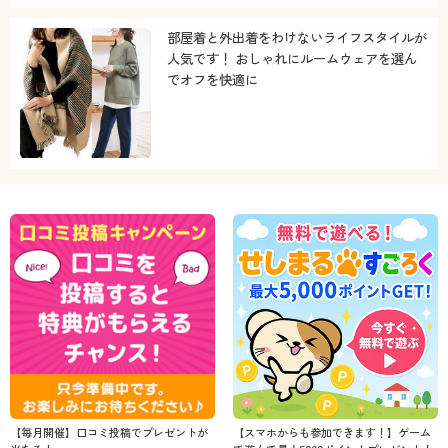
部屋着と外出着をわけないライフスタイルが
人気です！ おしゃれにルームウェアを選ん
でオフを快適に
【毎月開催】口コミ投稿でプレゼントが
【スマホからも参加できます！】ゲーム