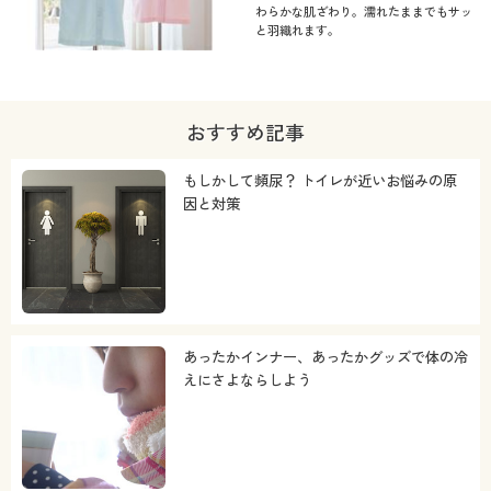
わらかな肌ざわり。濡れたままでもサッ
と羽織れます。
おすすめ記事
もしかして頻尿？ トイレが近いお悩みの原
因と対策
あったかインナー、あったかグッズで体の冷
えにさよならしよう