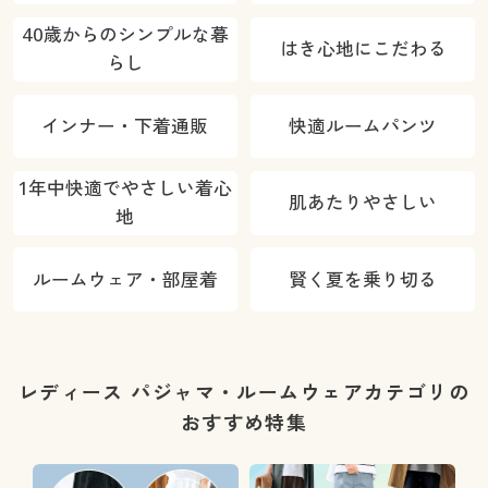
40歳からのシンプルな暮
はき心地にこだわる
らし
インナー・下着通販
快適ルームパンツ
1年中快適でやさしい着心
肌あたりやさしい
地
ルームウェア・部屋着
賢く夏を乗り切る
レディース パジャマ・ルームウェアカテゴリの
おすすめ特集