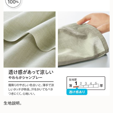
生地説明。