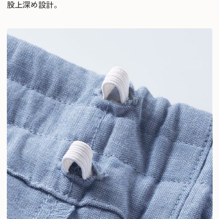
股上深め設計。