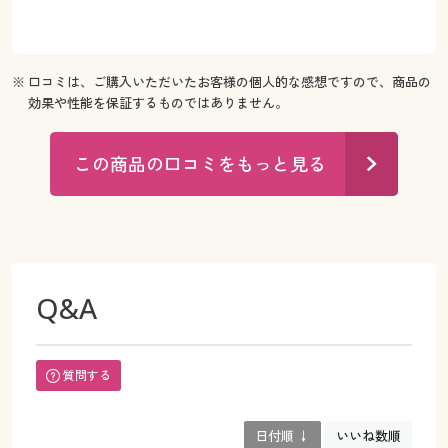
※ 口コミは、ご購入いただいたお客様の個人的な感想ですので、商品の
効果や性能を保証するものではありません。
この商品の口コミをもっと見る
Q&A
質問する
日付順 ↓
いいね数順