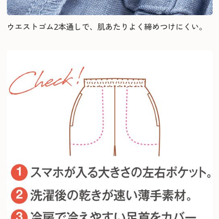
ウエストゴム2本通しで、肌あたりよく締めつけにくい。