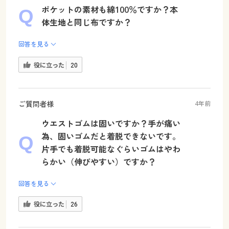
ポケットの素材も綿100％ですか？本
体生地と同じ布ですか？
回答を見る
役に立った
20
ご質問者様
4年前
ウエストゴムは固いですか？手が痛い
為、固いゴムだと着脱できないです。
片手でも着脱可能なぐらいゴムはやわ
らかい（伸びやすい）ですか？
回答を見る
役に立った
26