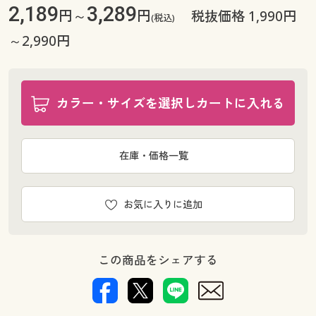
2,189
3,289
円～
円
税抜価格 1,990円
(税込)
～2,990円
カラー・サイズを選択しカートに入れる
在庫・価格一覧
お気に入りに追加
この商品をシェアする