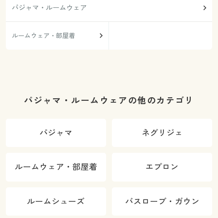
パジャマ・ルームウェア
ルームウェア・部屋着
パジャマ・ルームウェアの他のカテゴリ
パジャマ
ネグリジェ
ルームウェア・部屋着
エプロン
ルームシューズ
バスローブ・ガウン