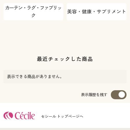
カーテン・ラグ・ファブリッ
美容・健康・サプリメント
ク
最近チェックした商品
表示できる商品がありません。
表示履歴を残す
セシール トップページへ