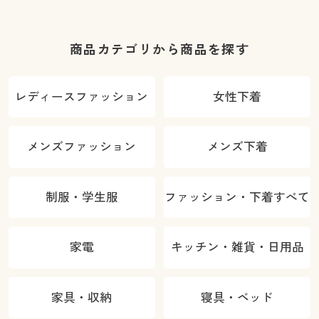
商品カテゴリから商品を探す
レディースファッション
女性下着
メンズファッション
メンズ下着
制服・学生服
ファッション・下着すべて
家電
キッチン・雑貨・日用品
家具・収納
寝具・ベッド