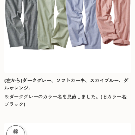
(左から)ダークグレー、ソフトカーキ、スカイブルー、ダ
ルオレンジ。
※ダークグレーのカラー名を見直しました。(旧カラー名:
ブラック)