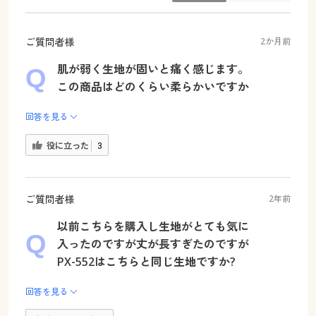
ご質問者様
2か月前
肌が弱く生地が固いと痛く感じます。
この商品はどのくらい柔らかいですか
回答を見る
役に立った
3
ご質問者様
2年前
以前こちらを購入し生地がとても気に
入ったのですが丈が長すぎたのですが
PX-552はこちらと同じ生地ですか?
回答を見る