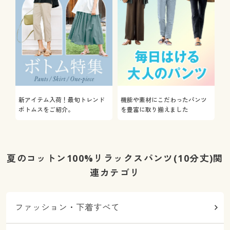
新アイテム入荷！最旬トレンド
機能や素材にこだわったパンツ
ボトムスをご紹介。
を豊富に取り揃えました
夏のコットン100%リラックスパンツ(10分丈)関
連カテゴリ
ファッション・下着すべて