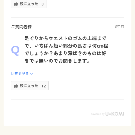
役に立った
0
ご質問者様
3年前
足ぐりからウエストのゴムの上端まで
で、いちばん短い部分の長さは何cm程
でしょうか？あまり深ばきのものは好
きでは無いのでお聞きします。
回答を見る
役に立った
12