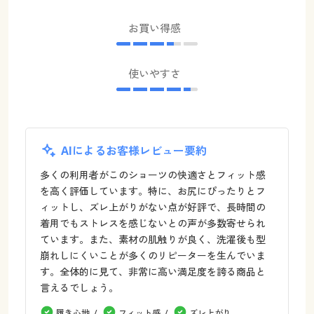
お買い得感
使いやすさ
AIによるお客様レビュー要約
多くの利用者がこのショーツの快適さとフィット感
を高く評価しています。特に、お尻にぴったりとフ
ィットし、ズレ上がりがない点が好評で、長時間の
着用でもストレスを感じないとの声が多数寄せられ
ています。また、素材の肌触りが良く、洗濯後も型
崩れしにくいことが多くのリピーターを生んでいま
す。全体的に見て、非常に高い満足度を誇る商品と
言えるでしょう。
履き心地
フィット感
ズレ上がり