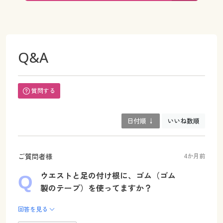
Q&A
質問する
日付順 ↓
いいね数順
ご質問者様
4か月前
ウエストと足の付け根に、ゴム（ゴム
製のテープ）を使ってますか？
回答を見る