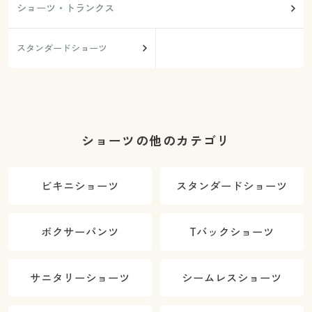
ショーツ・トランクス
スタンダードショーツ
ショーツの他のカテゴリ
ビキニショーツ
スタンダードショーツ
ボクサーパンツ
Tバックショーツ
サニタリーショーツ
シームレスショーツ