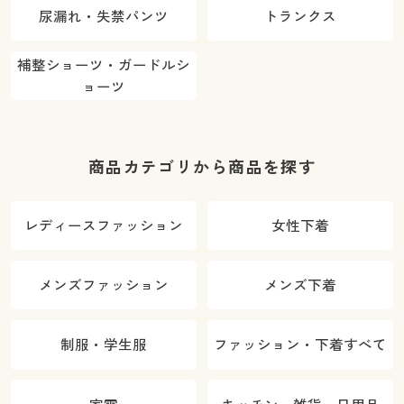
尿漏れ・失禁パンツ
トランクス
補整ショーツ・ガードルシ
ョーツ
商品カテゴリから商品を探す
レディースファッション
女性下着
メンズファッション
メンズ下着
制服・学生服
ファッション・下着すべて