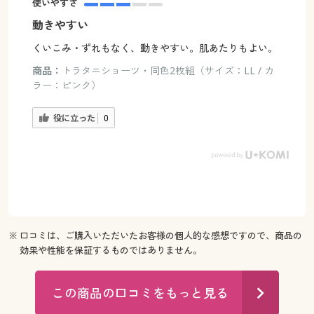
使いやすさ
動きやすい
くいこみ・ずれもなく、動きやすい。肌あたりもよい。
商品：
トラタニショーツ・同色2枚組（サイズ：LL / カ
ラー：ピンク）
役に立った
0
※ 口コミは、ご購入いただいたお客様の個人的な感想ですので、商品の
効果や性能を保証するものではありません。
この商品の口コミをもっと見る