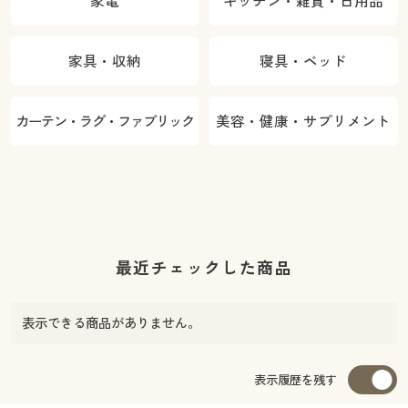
家電
キッチン・雑貨・日用品
家具・収納
寝具・ベッド
カーテン・ラグ・ファブリック
美容・健康・サプリメント
最近チェックした商品
表示できる商品がありません。
表示履歴を残す