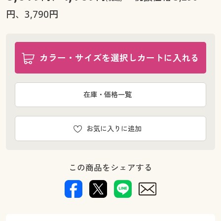
円、3,790円
カラー・サイズを選択しカートに入れる
在庫・価格一覧
お気に入りに追加
この商品をシェアする