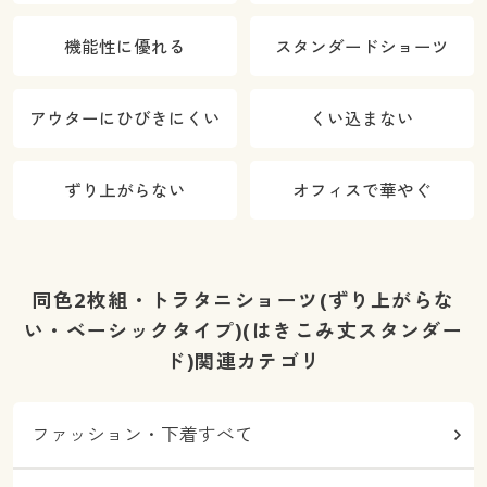
機能性に優れる
スタンダードショーツ
アウターにひびきにくい
くい込まない
ずり上がらない
オフィスで華やぐ
同色2枚組・トラタニショーツ(ずり上がらな
い・ベーシックタイプ)(はきこみ丈スタンダー
ド)関連カテゴリ
ファッション・下着すべて