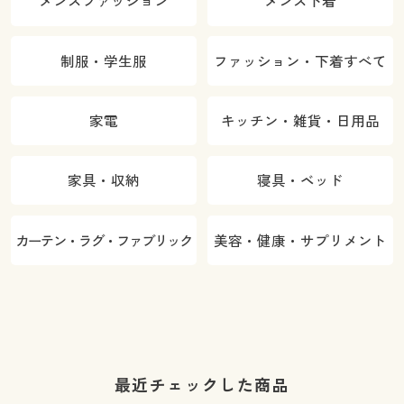
メンズファッション
メンズ下着
制服・学生服
ファッション・下着すべて
家電
キッチン・雑貨・日用品
家具・収納
寝具・ベッド
カーテン・ラグ・ファブリック
美容・健康・サプリメント
最近チェックした商品