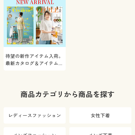
待望の新作アイテム入荷。
最新カタログ＆アイテムを
ご紹介
商品カテゴリから商品を探す
レディースファッション
女性下着