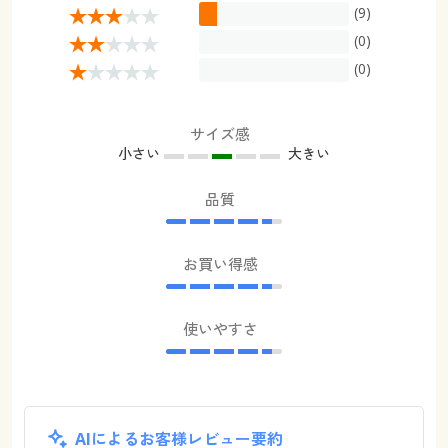
(9)
(0)
(0)
サイズ感
小さい
大きい
品質
お買い得感
使いやすさ
AIによるお客様レビュー要約