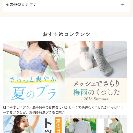
その他のカテゴリ
おすすめコンテンツ
肌にやさしいブラ、脇や背中のお肉をカバ
かわいくて快適なくつしたがいっぱい！
ーするブラなど、お悩み解決ブラをご紹介