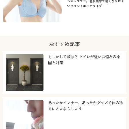
ルカップブラ。着脱簡単で痛くなりにく
いフロントホックタイプ
おすすめ記事
もしかして頻尿？ トイレが近いお悩みの原
因と対策
あったかインナー、あったかグッズで体の冷
えにさよならしよう