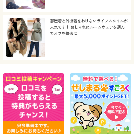
部屋着と外出着をわけないライフスタイルが
人気です！ おしゃれにルームウェアを選ん
でオフを快適に