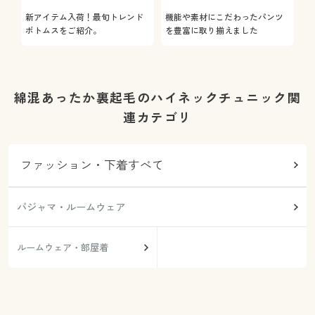
新アイテム入荷！最旬トレンド
機能や素材にこだわったパンツ
ボトムスをご紹介。
を豊富に取り揃えました
綿混あったか裏起毛のハイネックチュニック関
連カテゴリ
ファッション・下着すべて
パジャマ・ルームウェア
ルームウェア・部屋着