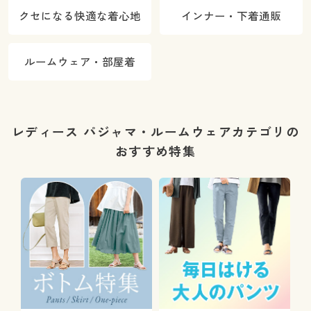
クセになる快適な着心地
インナー・下着通販
ルームウェア・部屋着
レディース パジャマ・ルームウェアカテゴリの
おすすめ特集