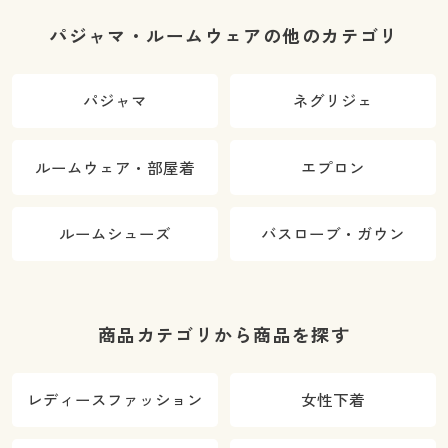
パジャマ・ルームウェアの他のカテゴリ
パジャマ
ネグリジェ
ルームウェア・部屋着
エプロン
ルームシューズ
バスローブ・ガウン
商品カテゴリから商品を探す
レディースファッション
女性下着