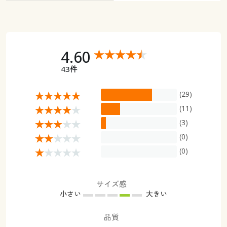
4.60
43件
(29)
(11)
(3)
(0)
(0)
サイズ感
小さい
大きい
品質