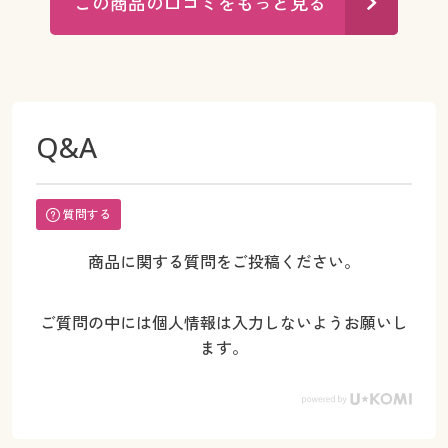
この商品の口コミをもっと見る
Q&A
質問する
商品に関する質問をご投稿ください。
ご質問の中には個人情報は入力しないようお願いし
ます。