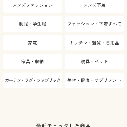
メンズファッション
メンズ下着
制服・学生服
ファッション・下着すべて
家電
キッチン・雑貨・日用品
家具・収納
寝具・ベッド
カーテン・ラグ・ファブリック
美容・健康・サプリメント
最近チェックした商品