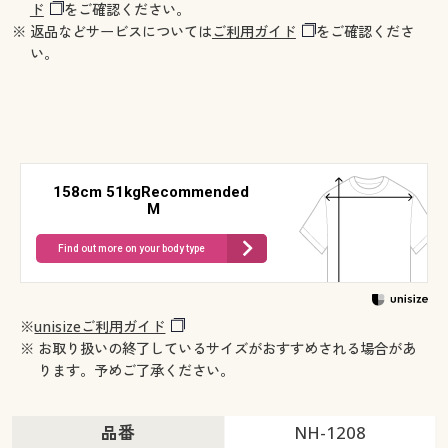
ド
をご確認ください。
※ 返品などサービスについては
ご利用ガイド
をご確認くださ
い。
158cm 51kgRecommended
M
Find out more on your body type
※
unisizeご利用ガイド
※ お取り扱いの終了しているサイズがおすすめされる場合があ
ります。予めご了承ください。
品番
NH-1208