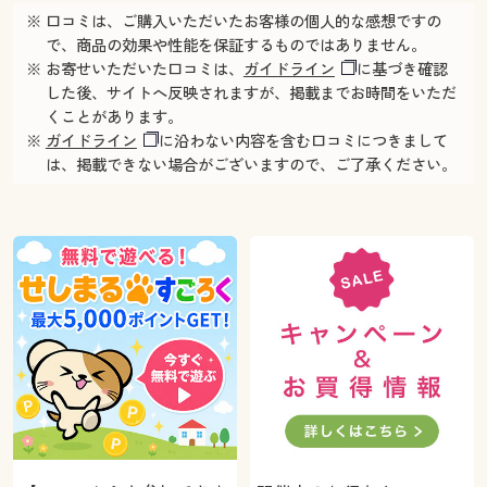
※ 口コミは、ご購入いただいたお客様の個人的な感想ですの
で、商品の効果や性能を保証するものではありません。
※ お寄せいただいた口コミは、
ガイドライン
に基づき確認
した後、サイトへ反映されますが、掲載までお時間をいただ
くことがあります。
※
ガイドライン
に沿わない内容を含む口コミにつきまして
は、掲載できない場合がございますので、ご了承ください。