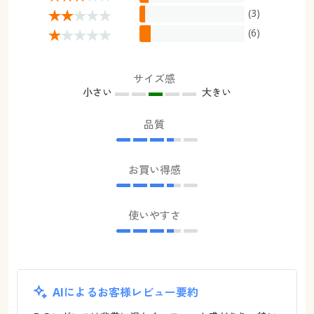
(3)
(6)
サイズ感
小さい
大きい
品質
お買い得感
使いやすさ
AIによるお客様レビュー要約