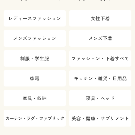
レディースファッション
女性下着
メンズファッション
メンズ下着
制服・学生服
ファッション・下着すべて
家電
キッチン・雑貨・日用品
家具・収納
寝具・ベッド
カーテン・ラグ・ファブリック
美容・健康・サプリメント