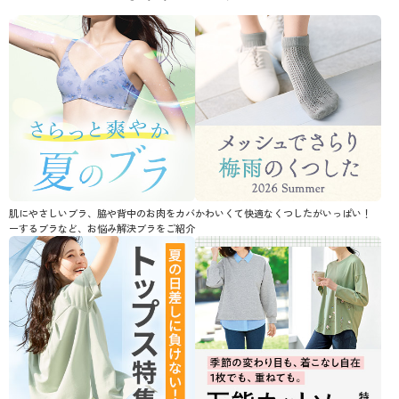
肌にやさしいブラ、脇や背中のお肉をカバ
かわいくて快適なくつしたがいっぱい！
ーするブラなど、お悩み解決ブラをご紹介