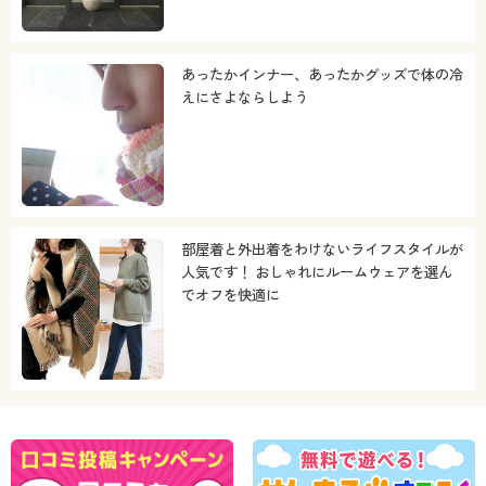
あったかインナー、あったかグッズで体の冷
えにさよならしよう
部屋着と外出着をわけないライフスタイルが
人気です！ おしゃれにルームウェアを選ん
でオフを快適に