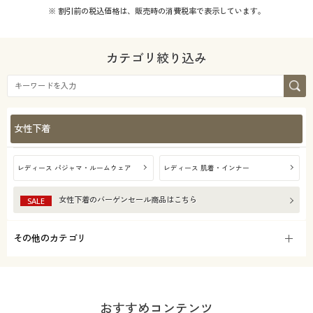
※ 割引前の税込価格は、販売時の消費税率で表示しています。
カテゴリ絞り込み
女性下着
レディース パジャマ・ルームウェア
レディース 肌着・インナー
女性下着
のバーゲンセール商品はこちら
SALE
その他のカテゴリ
おすすめコンテンツ