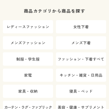
商品カテゴリから商品を探す
レディースファッション
女性下着
メンズファッション
メンズ下着
制服・学生服
ファッション・下着すべて
家電
キッチン・雑貨・日用品
家具・収納
寝具・ベッド
カーテン・ラグ・ファブリック
美容・健康・サプリメント