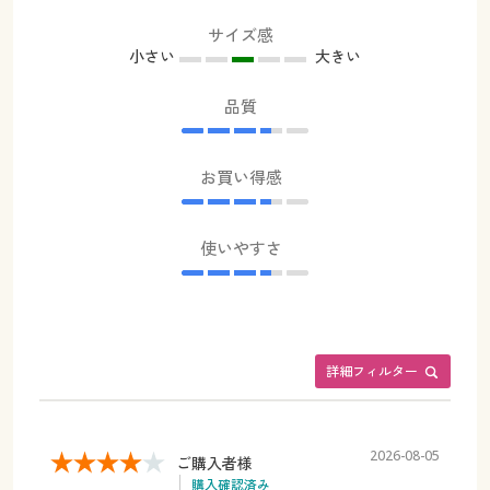
サイズ感
小さい
大きい
品質
お買い得感
使いやすさ
詳細フィルター
2026-08-05
ご購入者様
購入確認済み