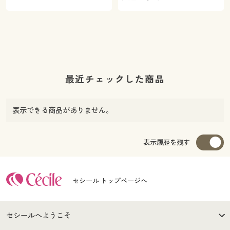
最近チェックした商品
表示できる商品がありません。
表示履歴を残す
セシール トップページへ
セシールへようこそ