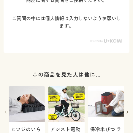
商品に関する質問をご投稿ください。
ご質問の中には個人情報は入力しないようお願いし
ます。
この商品を見た人は他に…
ヒツジのいら
アシスト電動
保冷米びつ ラ