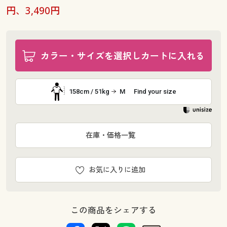
円、3,490円
カラー・サイズを選択しカートに入れる
158cm / 51kg
M
Find your size
在庫・価格一覧
お気に入りに追加
この商品をシェアする