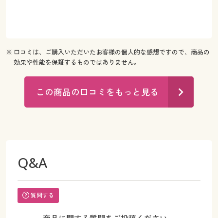
※ 口コミは、ご購入いただいたお客様の個人的な感想ですので、商品の
効果や性能を保証するものではありません。
この商品の口コミをもっと見る
Q&A
質問する