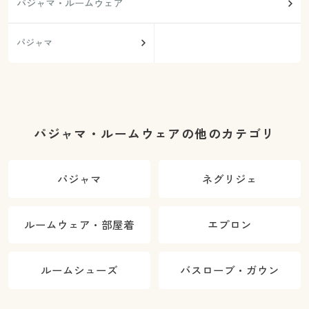
パジャマ・ルームウェア
パジャマ
パジャマ・ルームウェアの他のカテゴリ
パジャマ
ネグリジェ
ルームウェア・部屋着
エプロン
ルームシューズ
バスローブ・ガウン