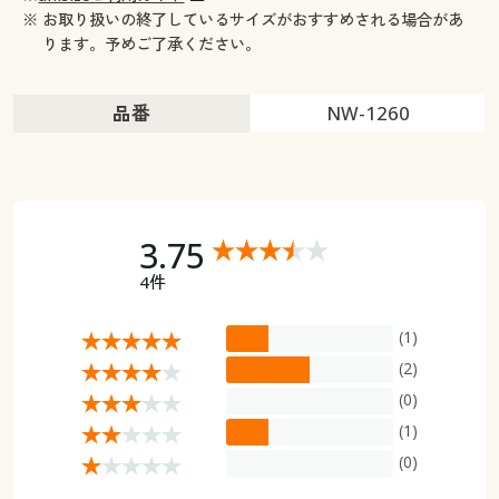
※ お取り扱いの終了しているサイズがおすすめされる場合があ
ります。予めご了承ください。
品番
NW-1260
3.75
4件
(1)
(2)
(0)
(1)
(0)