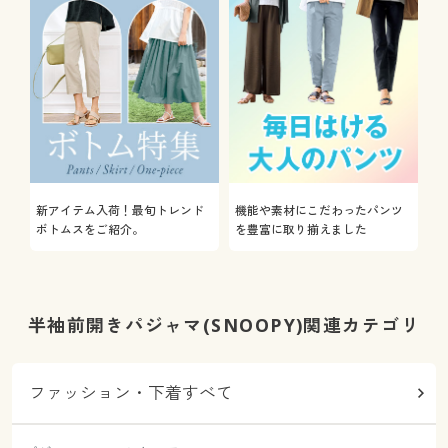
新アイテム入荷！最旬トレンド
機能や素材にこだわったパンツ
ボトムスをご紹介。
を豊富に取り揃えました
半袖前開きパジャマ(SNOOPY)関連カテゴリ
ファッション・下着すべて