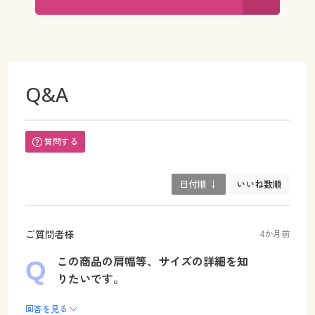
Q&A
質問する
日付順 ↓
いいね数順
ご質問者様
4か月前
この商品の肩幅等、サイズの詳細を知
りたいです。
回答を見る