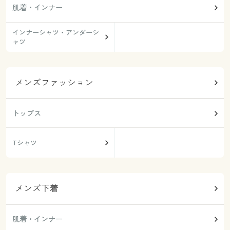
肌着・インナー
インナーシャツ・アンダーシ
ャツ
メンズファッション
トップス
Tシャツ
メンズ下着
肌着・インナー