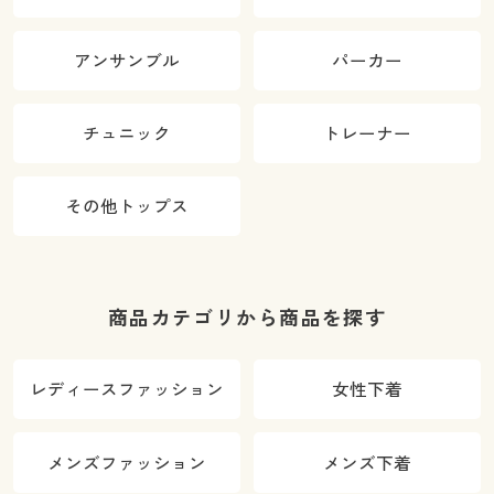
アンサンブル
パーカー
チュニック
トレーナー
その他トップス
商品カテゴリから商品を探す
レディースファッション
女性下着
メンズファッション
メンズ下着