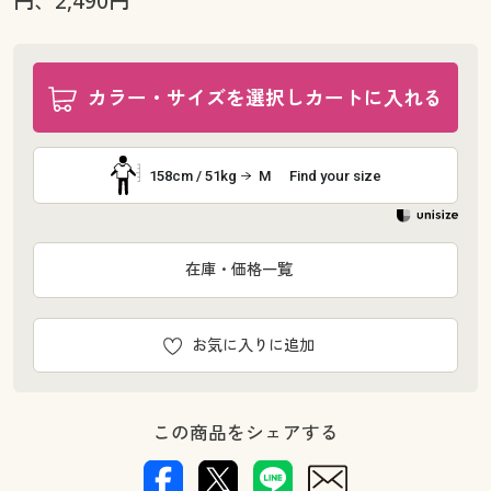
円、2,490円
カラー・サイズを選択しカートに入れる
158cm / 51kg
M
Find your size
在庫・価格一覧
お気に入りに追加
この商品をシェアする