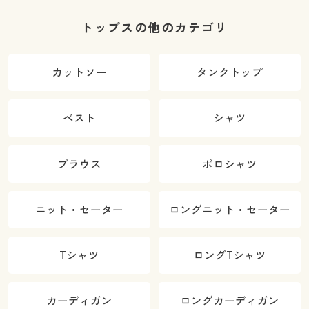
トップスの他のカテゴリ
カットソー
タンクトップ
ベスト
シャツ
ブラウス
ポロシャツ
ニット・セーター
ロングニット・セーター
Tシャツ
ロングTシャツ
カーディガン
ロングカーディガン