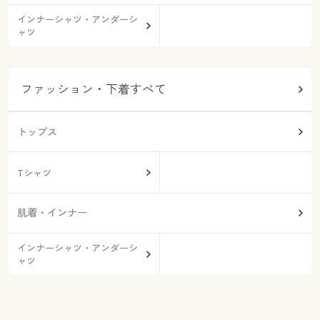
インナーシャツ・アンダーシ
ャツ
ファッション・下着すべて
トップス
Tシャツ
肌着・インナー
インナーシャツ・アンダーシ
ャツ