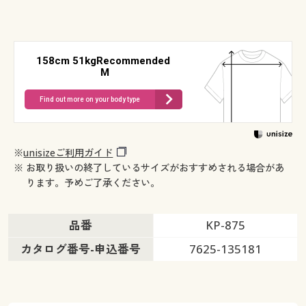
158cm 51kgRecommended
M
Find out more on your body type
※
unisizeご利用ガイド
※ お取り扱いの終了しているサイズがおすすめされる場合があ
ります。予めご了承ください。
品番
KP-875
カタログ番号-申込番号
7625-135181