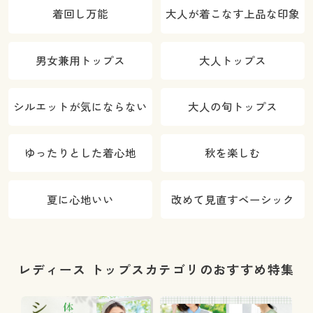
着回し万能
大人が着こなす上品な印象
男女兼用トップス
大人トップス
シルエットが気にならない
大人の旬トップス
ゆったりとした着心地
秋を楽しむ
夏に心地いい
改めて見直すベーシック
レディース トップスカテゴリのおすすめ特集