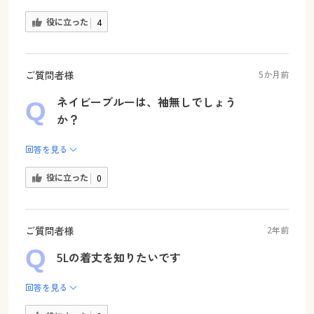
役に立った
4
ご質問者様
5か月前
ネイビーブルーは、袖無しでしょう
か？
回答を見る
役に立った
0
ご質問者様
2年前
5Lの着丈を知りたいです
回答を見る