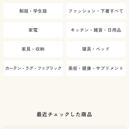
制服・学生服
ファッション・下着すべて
家電
キッチン・雑貨・日用品
家具・収納
寝具・ベッド
カーテン・ラグ・ファブリック
美容・健康・サプリメント
最近チェックした商品