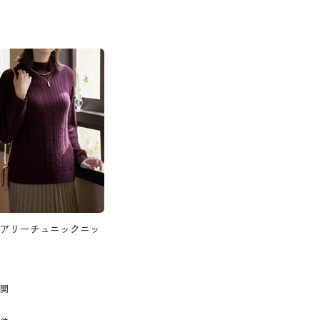
アリーチュニックニッ
展開