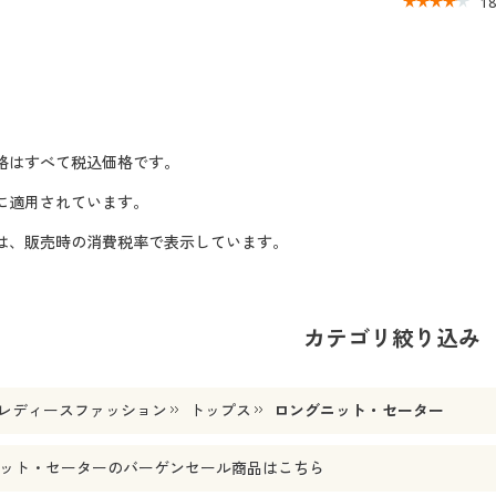
1
格はすべて税込価格です。
に適用されています。
格は、販売時の消費税率で表示しています。
カテゴリ絞り込み
レディースファッション
トップス
ロングニット・セーター
ット・セーター
のバーゲンセール商品はこちら