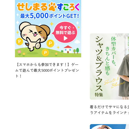
【スマホからも参加できます！】ゲー
ムで遊んで最大5000ポイントプレゼン
ト！
着るだけでサマになる
りアイテムをラインナ