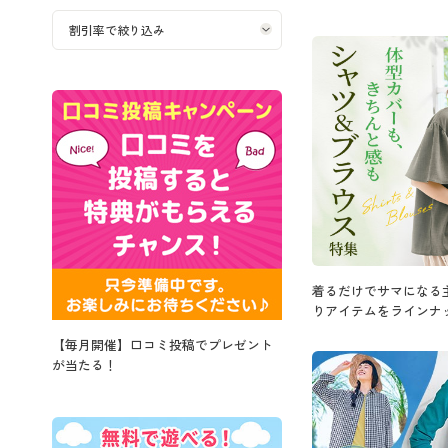
着るだけでサマになる
りアイテムをラインナ
【毎月開催】口コミ投稿でプレゼント
が当たる！