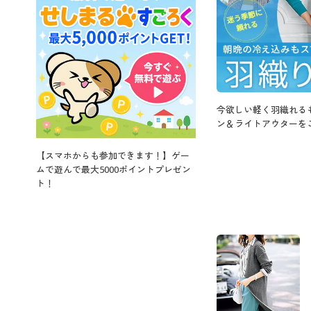
今欲しい軽く羽織れる
ン＆ライトアウターを
【スマホからも参加できます！】ゲー
ムで遊んで最大5000ポイントプレゼン
ト！