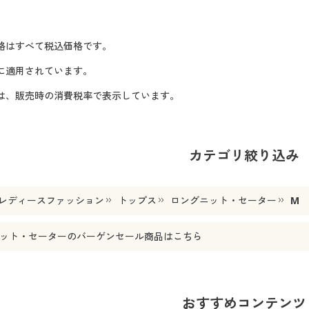
格はすべて税込価格です。
に適用されています。
格は、販売時の消費税率で表示しています。
カテゴリ絞り込み
レディースファッション
トップス
ロングニット・セーター
M
ット・セーター
のバーゲンセール商品はこちら
おすすめコンテンツ