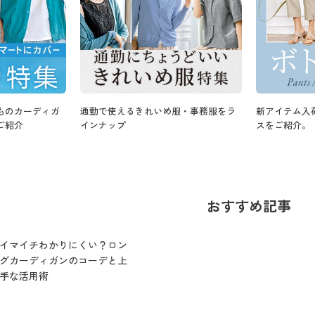
ものカーディガ
通勤で使えるきれいめ服・事務服をラ
新アイテム入
ご紹介
インナップ
スをご紹介。
おすすめ記事
イマイチわかりにくい？ロン
グカーディガンのコーデと上
手な活用術