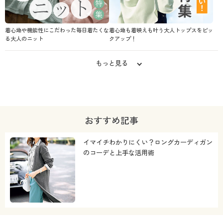
着心地や機能性にこだわった毎日着たくな
着心地も着映えも叶う大人トップスをピッ
る大人のニット
クアップ！
もっと見る
おすすめ記事
イマイチわかりにくい？ロングカーディガン
のコーデと上手な活用術