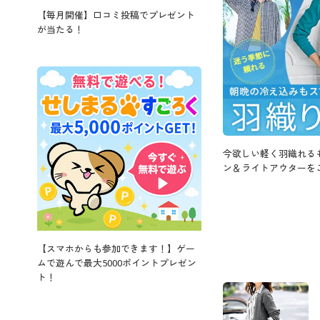
【毎月開催】口コミ投稿でプレゼント
が当たる！
今欲しい軽く羽織れる
ン＆ライトアウターを
【スマホからも参加できます！】ゲー
ムで遊んで最大5000ポイントプレゼン
ト！