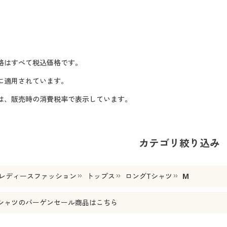
格はすべて税込価格です。
に適用されています。
格は、販売時の消費税率で表示しています。
カテゴリ絞り込み
レディースファッション
トップス
ロングTシャツ
M
シャツ
のバーゲンセール商品はこちら