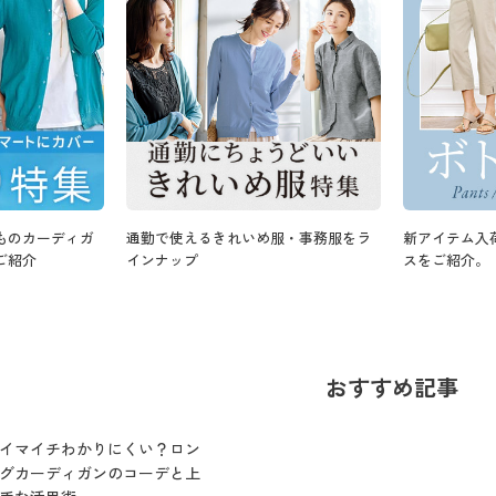
ものカーディガ
通勤で使えるきれいめ服・事務服をラ
新アイテム入
ご紹介
インナップ
スをご紹介。
おすすめ記事
イマイチわかりにくい？ロン
グカーディガンのコーデと上