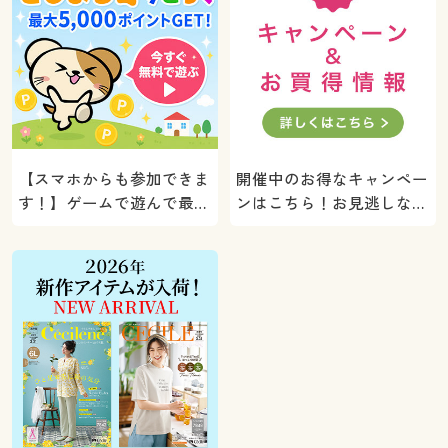
【スマホからも参加できま
開催中のお得なキャンペー
す！】ゲームで遊んで最大
ンはこちら！お見逃しな
5000ポイントプレゼン
く。
ト！