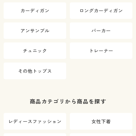
カーディガン
ロングカーディガン
アンサンブル
パーカー
チュニック
トレーナー
その他トップス
商品カテゴリから商品を探す
レディースファッション
女性下着