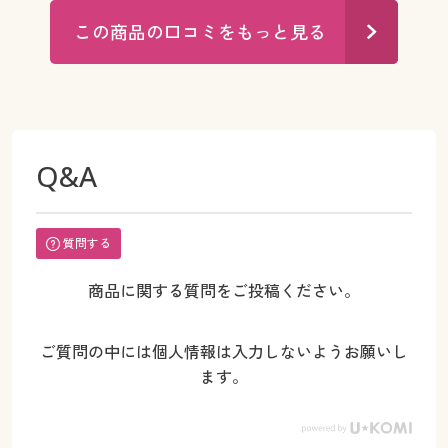
この商品の口コミをもっと見る
Q&A
質問する
商品に関する質問をご投稿ください。
ご質問の中には個人情報は入力しないようお願いし
ます。