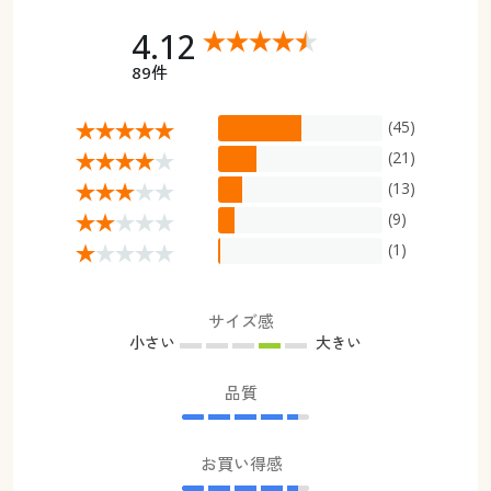
4.12
89件
(45)
(21)
(13)
(9)
(1)
サイズ感
小さい
大きい
品質
お買い得感