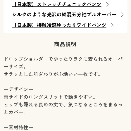
【日本製】ストレッチチュニックパンツ
シルクのような光沢の綿混五分袖プルオーバー
【日本製】接触冷感ゆったりワイドパンツ
商品説明
ドロップショルダーでゆったりラクに着られるオーバ
ーサイズ。
サラッとした肌ざわりが心地いい一枚です。
ーデザインー
両サイドのロングスリットで動きやすい。
ヒップも隠れる長めの丈で、気になるところをまるっ
とカバー。
ー素材特性ー