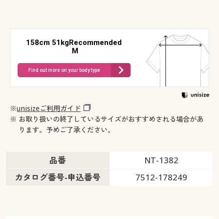
158cm 51kgRecommended
M
Find out more on your body type
※
unisizeご利用ガイド
※ お取り扱いの終了しているサイズがおすすめされる場合があ
ります。予めご了承ください。
品番
NT-1382
カタログ番号-申込番号
7512-178249