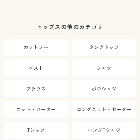
トップスの他のカテゴリ
カットソー
タンクトップ
ベスト
シャツ
ブラウス
ポロシャツ
ニット・セーター
ロングニット・セーター
Tシャツ
ロングTシャツ