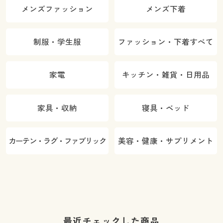
メンズファッション
メンズ下着
制服・学生服
ファッション・下着すべて
家電
キッチン・雑貨・日用品
家具・収納
寝具・ベッド
カーテン・ラグ・ファブリック
美容・健康・サプリメント
最近チェックした商品