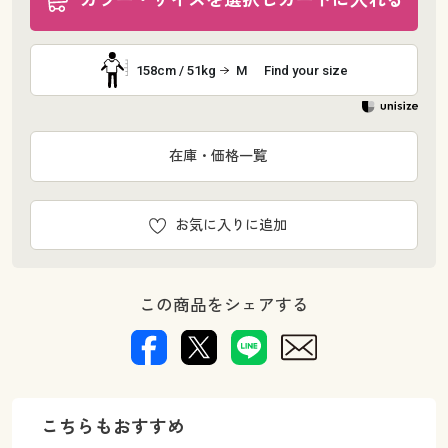
158cm / 51kg
M
Find your size
在庫・価格一覧
お気に入りに追加
この商品をシェアする
こちらもおすすめ