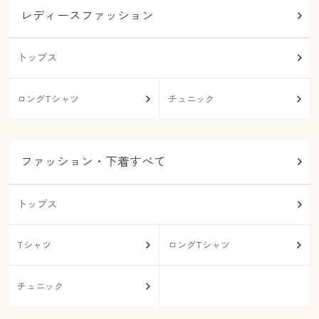
レディースファッション
トップス
ロングTシャツ
チュニック
ファッション・下着すべて
トップス
Tシャツ
ロングTシャツ
チュニック