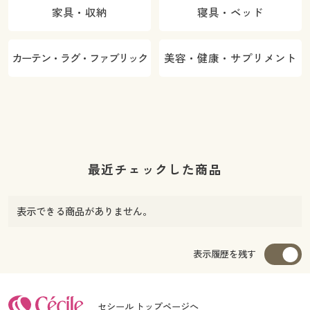
家具・収納
寝具・ベッド
カーテン・ラグ・ファブリック
美容・健康・サプリメント
最近チェックした商品
表示できる商品がありません。
表示履歴を残す
セシール トップページへ