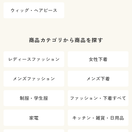
ウィッグ・ヘアピース
商品カテゴリから商品を探す
レディースファッション
女性下着
メンズファッション
メンズ下着
制服・学生服
ファッション・下着すべて
家電
キッチン・雑貨・日用品