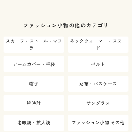
ファッション小物の他のカテゴリ
スカーフ・ストール・マフ
ネックウォーマー・スヌー
ラー
ド
アームカバー・手袋
ベルト
帽子
財布・パスケース
腕時計
サングラス
老眼鏡・拡大鏡
ファッション小物 その他