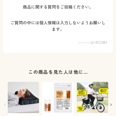
商品に関する質問をご投稿ください。
ご質問の中には個人情報は入力しないようお願いし
ます。
この商品を見た人は他に…