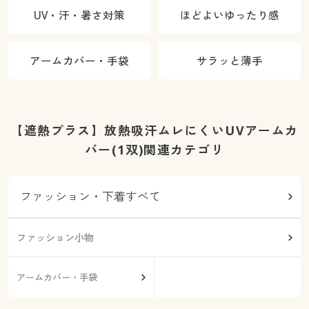
ト)
UV・汗・暑さ対策
ほどよいゆったり感
アームカバー・手袋
サラッと薄手
【遮熱プラス】放熱吸汗ムレにくいUVアームカ
バー(1双)関連カテゴリ
ファッション・下着すべて
ファッション小物
アームカバー・手袋