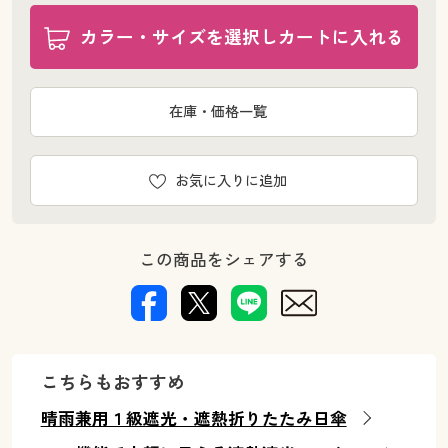
カラー・サイズを選択しカートに入れる
在庫・価格一覧
お気に入りに追加
この商品をシェアする
こちらもおすすめ
晴雨兼用１級遮光・遮熱折りたたみ日傘