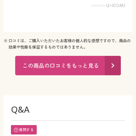
※ 口コミは、ご購入いただいたお客様の個人的な感想ですので、商品の
効果や性能を保証するものではありません。
この商品の口コミをもっと見る
Q&A
質問する