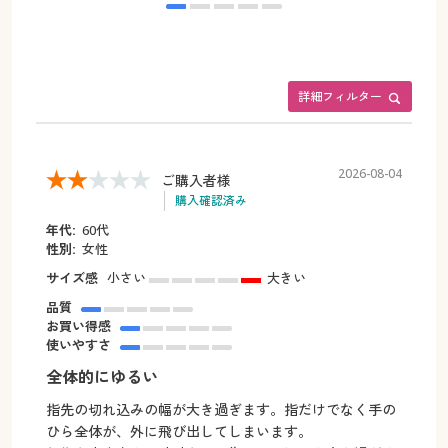
詳細フィルター
2026-08-04
ご購入者様
購入確認済み
年代:
60代
性別:
女性
サイズ感
小さい
大きい
品質
お買い得感
使いやすさ
全体的にゆるい
指先の切れ込みの幅が大き過ぎます。指だけでなく手の
ひら全体が、外に飛び出してしまいます。