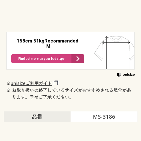
158cm 51kgRecommended
M
Find out more on your body type
※
unisizeご利用ガイド
※ お取り扱いの終了しているサイズがおすすめされる場合があ
ります。予めご了承ください。
品番
MS-3186