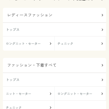
レディースファッション
トップス
ロングニット・セーター
チュニック
ファッション・下着すべて
トップス
ニット・セーター
ロングニット・セーター
チュニック