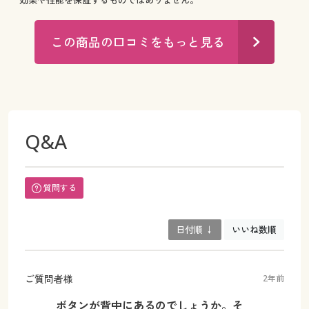
効果や性能を保証するものではありません。
この商品の口コミをもっと見る
Q&A
質問する
日付順 ↓
いいね数順
ご質問者様
2年前
ボタンが背中にあるのでしょうか。そ