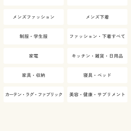
メンズファッション
メンズ下着
制服・学生服
ファッション・下着すべて
家電
キッチン・雑貨・日用品
家具・収納
寝具・ベッド
カーテン・ラグ・ファブリック
美容・健康・サプリメント