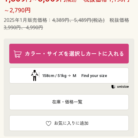
～2,790円
2025年1月販売価格：
4,389円、5,489円(税込)
税抜価格
3,990円、4,990円
カラー・サイズを選択しカートに入れる
158cm / 51kg
M
Find your size
在庫・価格一覧
お気に入りに追加