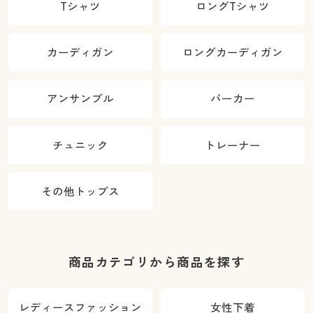
Tシャツ
ロングTシャツ
カーディガン
ロングカーディガン
アンサンブル
パーカー
チュニック
トレーナー
その他トップス
商品カテゴリから商品を探す
レディースファッション
女性下着