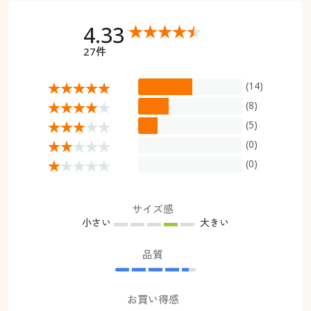
4.33
27件
(14)
(8)
(5)
(0)
(0)
サイズ感
小さい
大きい
品質
お買い得感