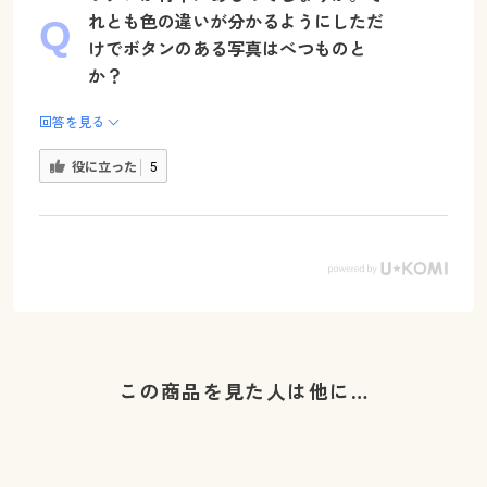
れとも色の違いが分かるようにしただ
けでボタンのある写真はべつものと
か？
回答を見る
役に立った
5
この商品を見た人は他に…