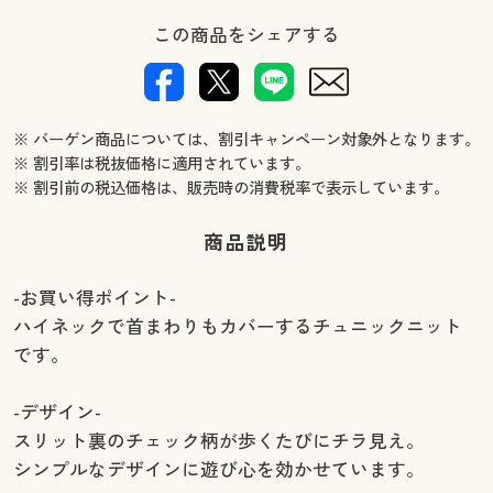
この商品をシェアする
※ バーゲン商品については、割引キャンペーン対象外となります。
※ 割引率は税抜価格に適用されています。
※ 割引前の税込価格は、販売時の消費税率で表示しています。
商品説明
-お買い得ポイント-
ハイネックで首まわりもカバーするチュニックニット
です。
-デザイン-
スリット裏のチェック柄が歩くたびにチラ見え。
シンプルなデザインに遊び心を効かせています。