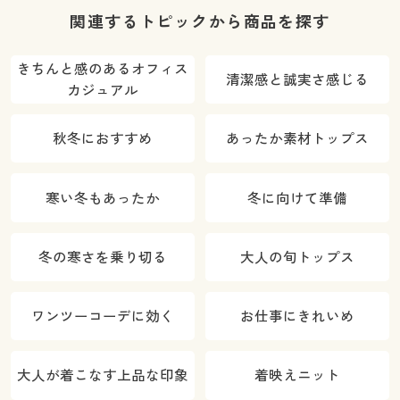
関連するトピックから商品を探す
きちんと感のあるオフィス
清潔感と誠実さ感じる
カジュアル
秋冬におすすめ
あったか素材トップス
寒い冬もあったか
冬に向けて準備
冬の寒さを乗り切る
大人の旬トップス
ワンツーコーデに効く
お仕事にきれいめ
大人が着こなす上品な印象
着映えニット