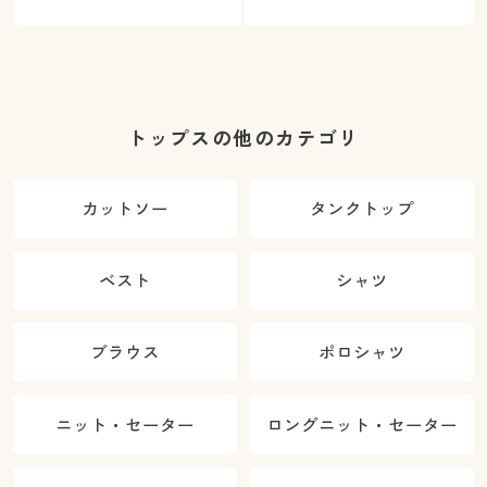
トップスの他のカテゴリ
カットソー
タンクトップ
ベスト
シャツ
ブラウス
ポロシャツ
ニット・セーター
ロングニット・セーター