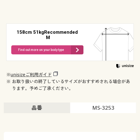
158cm 51kgRecommended
M
Find out more on your body type
※
unisizeご利用ガイド
※ お取り扱いの終了しているサイズがおすすめされる場合があ
ります。予めご了承ください。
品番
MS-3253