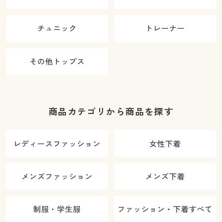
チュニック
トレーナー
その他トップス
商品カテゴリから商品を探す
レディースファッション
女性下着
メンズファッション
メンズ下着
制服・学生服
ファッション・下着すべて