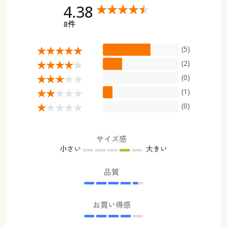
4.38
8件
(5)
(2)
(0)
(1)
(0)
サイズ感
小さい
大きい
品質
お買い得感