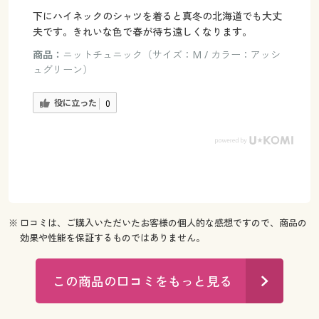
下にハイネックのシャツを着ると真冬の北海道でも大丈
夫です。きれいな色で春が待ち遠しくなります。
商品：
ニットチュニック（サイズ：M / カラー：アッシ
ュグリーン）
役に立った
0
※ 口コミは、ご購入いただいたお客様の個人的な感想ですので、商品の
効果や性能を保証するものではありません。
この商品の口コミをもっと見る