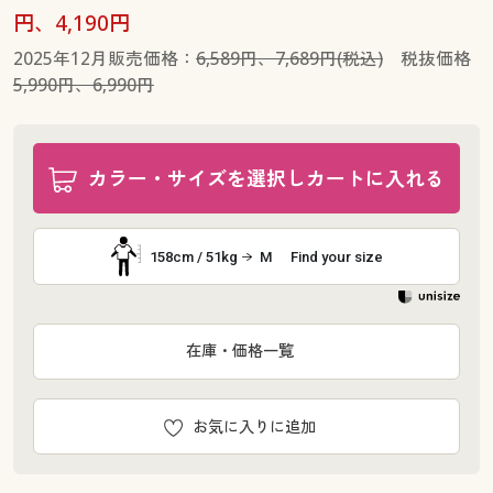
円、4,190円
2025年12月販売価格：
6,589円、7,689円(税込)
税抜価格
5,990円、6,990円
カラー・サイズを選択しカートに入れる
158cm / 51kg
M
Find your size
在庫・価格一覧
お気に入りに追加