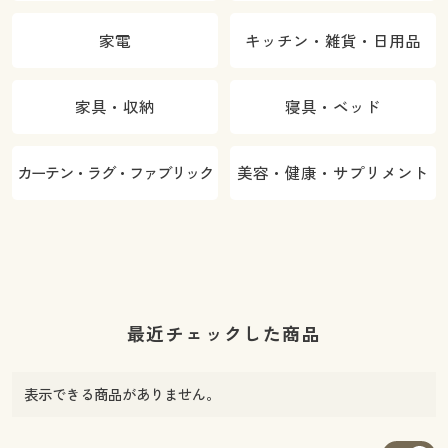
家電
キッチン・雑貨・日用品
家具・収納
寝具・ベッド
カーテン・ラグ・ファブリック
美容・健康・サプリメント
最近チェックした商品
表示できる商品がありません。