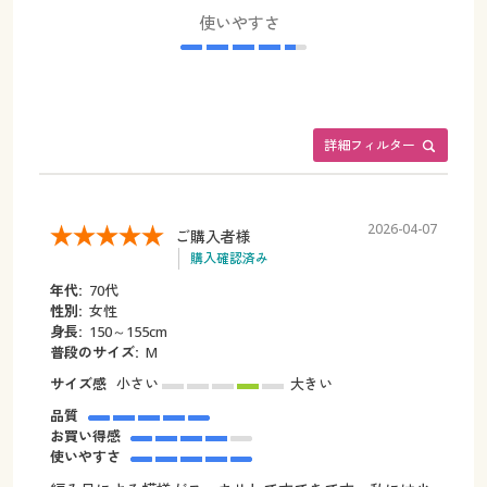
使いやすさ
詳細フィルター
2026-04-07
ご購入者様
購入確認済み
年代:
70代
性別:
女性
身長:
150～155cm
普段のサイズ:
M
サイズ感
小さい
大きい
品質
お買い得感
使いやすさ