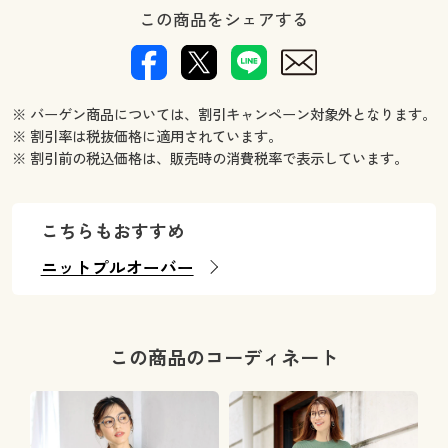
この商品をシェアする
※ バーゲン商品については、割引キャンペーン対象外となります。
※ 割引率は税抜価格に適用されています。
※ 割引前の税込価格は、販売時の消費税率で表示しています。
こちらもおすすめ
ニットプルオーバー
この商品のコーディネート