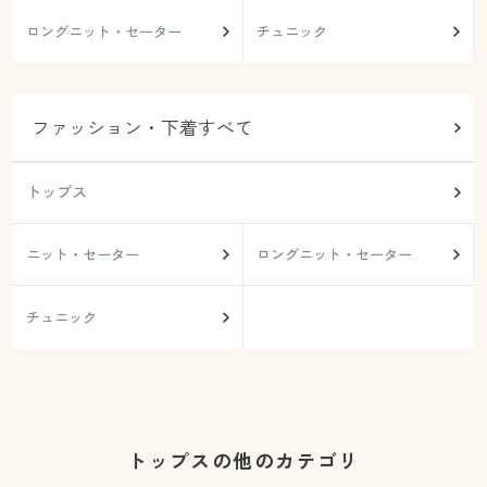
ロングニット・セーター
チュニック
ファッション・下着すべて
トップス
ニット・セーター
ロングニット・セーター
チュニック
トップスの他のカテゴリ