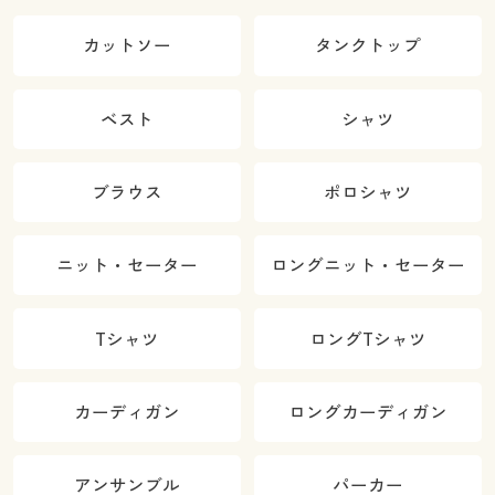
カットソー
タンクトップ
ベスト
シャツ
ブラウス
ポロシャツ
ニット・セーター
ロングニット・セーター
Tシャツ
ロングTシャツ
カーディガン
ロングカーディガン
アンサンブル
パーカー