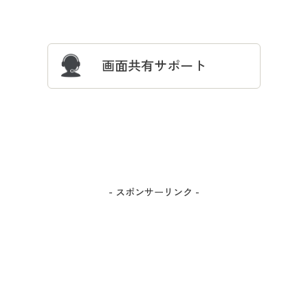
サイズガイド
よくある質問とお問い合わせ
画面共有サポート
- スポンサーリンク -
カラー・サイズを選択しカートに入れる