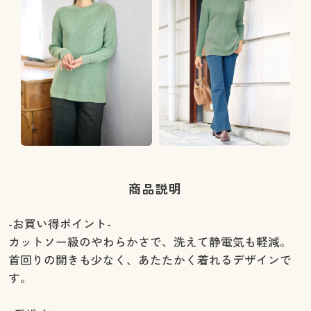
商品説明
-お買い得ポイント-
カットソー級のやわらかさで、洗えて静電気も軽減。
首回りの開きも少なく、あたたかく着れるデザインで
す。