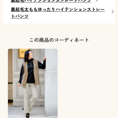
裏起毛ハイテンションストレートパンツ
裏起毛太ももゆったりハイテンションストレー
トパンツ
この商品のコーディネート