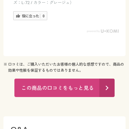
ズ：L-72 / カラー：グレージュ）
役に立った
0
※ 口コミは、ご購入いただいたお客様の個人的な感想ですので、商品の
効果や性能を保証するものではありません。
この商品の口コミをもっと見る