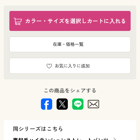
カラー・サイズを選択しカートに入れる
在庫・価格一覧
お気に入りに追加
この商品をシェアする
同シリーズはこちら