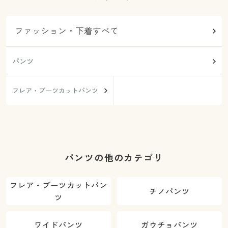
ファッション・下着すべて
パンツ
フレア・ブーツカットパンツ
パンツの他のカテゴリ
フレア・ブーツカットパン
チノパンツ
ツ
ワイドパンツ
ガウチョパンツ