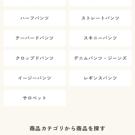
ハーフパンツ
ストレートパンツ
テーパードパンツ
スキニーパンツ
クロップドパンツ
デニムパンツ・ジーンズ
イージーパンツ
レギンスパンツ
サロペット
商品カテゴリから商品を探す