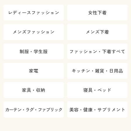
レディースファッション
女性下着
メンズファッション
メンズ下着
制服・学生服
ファッション・下着すべて
家電
キッチン・雑貨・日用品
家具・収納
寝具・ベッド
カーテン・ラグ・ファブリック
美容・健康・サプリメント