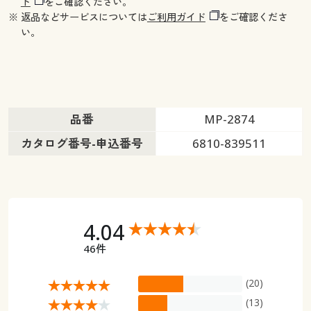
ド
をご確認ください。
※ 返品などサービスについては
ご利用ガイド
をご確認くださ
い。
品番
MP-2874
カタログ番号-申込番号
6810-839511
4.04
46件
(20)
(13)