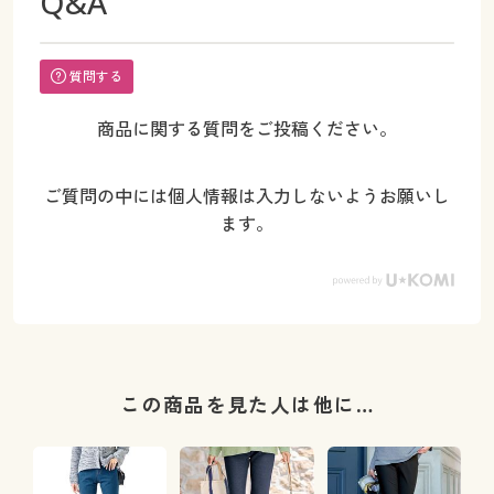
Q&A
質問する
商品に関する質問をご投稿ください。
ご質問の中には個人情報は入力しないようお願いし
ます。
この商品を見た人は他に…