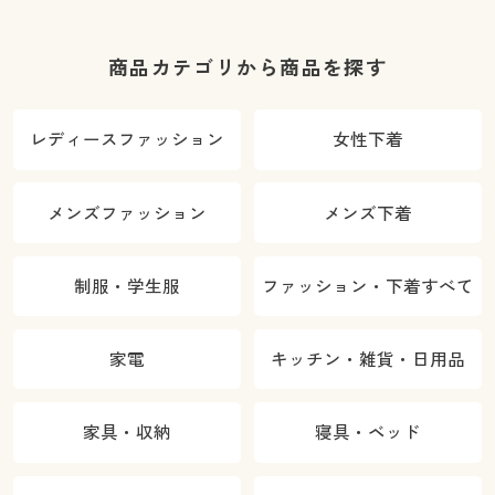
商品カテゴリから商品を探す
レディースファッション
女性下着
メンズファッション
メンズ下着
制服・学生服
ファッション・下着すべて
家電
キッチン・雑貨・日用品
家具・収納
寝具・ベッド