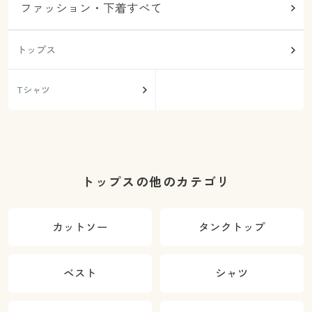
ファッション・下着すべて
トップス
Tシャツ
トップスの他のカテゴリ
カットソー
タンクトップ
ベスト
シャツ