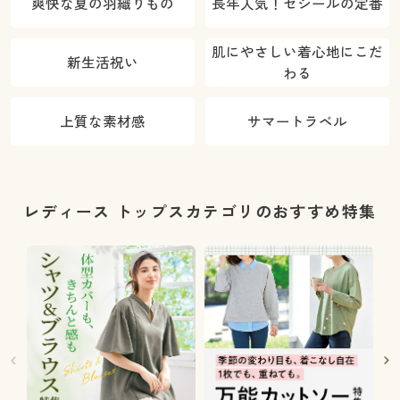
爽快な夏の羽織りもの
長年人気！セシールの定番
肌にやさしい着心地にこだ
新生活祝い
わる
上質な素材感
サマートラベル
レディース トップスカテゴリのおすすめ特集