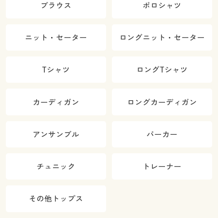
ブラウス
ポロシャツ
ニット・セーター
ロングニット・セーター
Tシャツ
ロングTシャツ
カーディガン
ロングカーディガン
アンサンブル
パーカー
チュニック
トレーナー
その他トップス