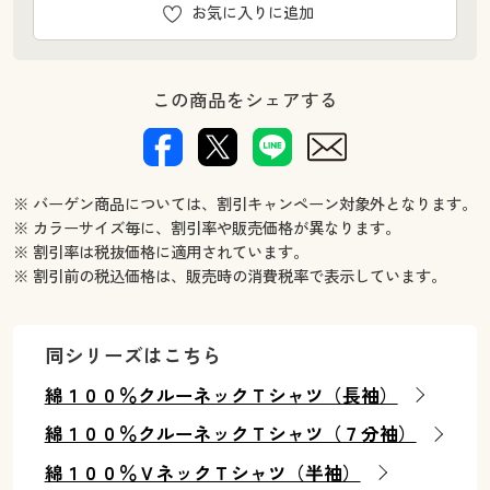
お気に入りに追加
この商品をシェアする
※ バーゲン商品については、割引キャンペーン対象外となります。
※ カラーサイズ毎に、割引率や販売価格が異なります。
※ 割引率は税抜価格に適用されています。
※ 割引前の税込価格は、販売時の消費税率で表示しています。
同シリーズはこちら
綿１００％クルーネックＴシャツ（長袖）
綿１００％クルーネックＴシャツ（７分袖）
綿１００％ＶネックＴシャツ（半袖）