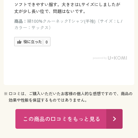
ソフトできやすい服す。大きさはLサイズにしましたが
丈が少し長い位で、問題はないです。
商品：
綿100%クルーネックTシャツ(半袖)（サイズ：L /
カラー：サックス）
役に立った
0
※ 口コミは、ご購入いただいたお客様の個人的な感想ですので、商品の
効果や性能を保証するものではありません。
この商品の口コミをもっと見る