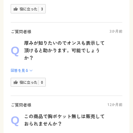
役に立った
3
ご質問者様
3か月前
厚みが知りたいのでオンスも表示して
頂けると助かります。可能でしょう
か？
回答を見る
役に立った
0
ご質問者様
12か月前
この商品で胸ポケット無しは販売して
おられませんか？