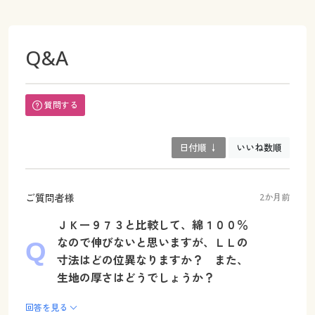
Q&A
質問する
日付順 ↓
いいね数順
ご質問者様
2か月前
ＪＫー９７３と比較して、綿１００％
なので伸びないと思いますが、ＬＬの
寸法はどの位異なりますか？ また、
生地の厚さはどうでしょうか？
回答を見る