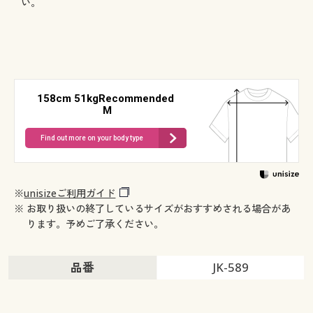
い。
158cm 51kgRecommended
M
Find out more on your body type
※
unisizeご利用ガイド
※ お取り扱いの終了しているサイズがおすすめされる場合があ
ります。予めご了承ください。
品番
JK-589