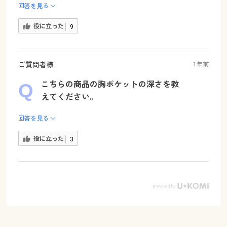
回答を見る
役に立った
9
ご質問者様
1年前
こちらの商品の胸ポケットの深さを教
えてください。
回答を見る
役に立った
3