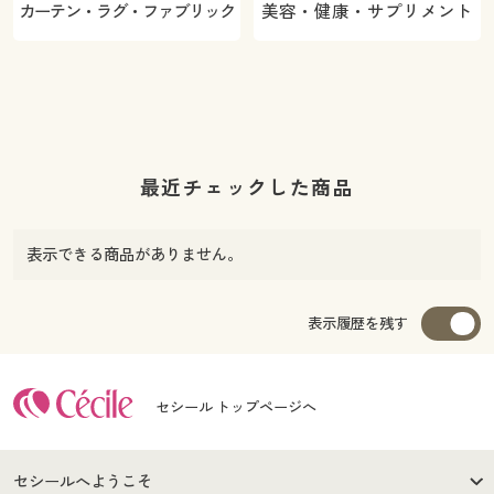
カーテン・ラグ・ファブリック
美容・健康・サプリメント
最近チェックした商品
表示できる商品がありません。
表示履歴を残す
セシール トップページへ
セシールへようこそ