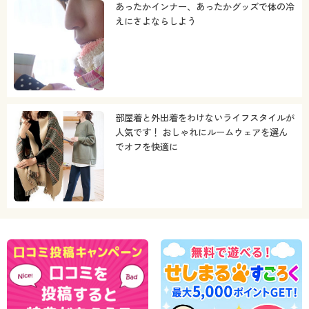
あったかインナー、あったかグッズで体の冷
えにさよならしよう
部屋着と外出着をわけないライフスタイルが
人気です！ おしゃれにルームウェアを選ん
でオフを快適に