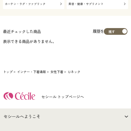
カーテン・ラグ・ファブリック
美容・健康・サプリメント
履歴を
最近チェックした商品
表示できる商品がありません。
トップ
インナー・下着通販
女性下着
Ｕネック
セシール トップページへ
セシールへようこそ