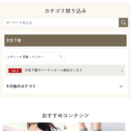
カテゴリ絞り込み
女性下着
レディース 肌着・インナー
女性下着
のバーゲンセール商品はこちら
SALE
その他のカテゴリ
おすすめコンテンツ