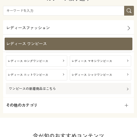
レディースファッション
レディース ワンピース
レディース ロングワンピース
レディース マキシワンピース
レディース ニットワンピース
レディース シャツワンピース
ワンピース
の新着商品はこちら
その他のカテゴリ
今が旬のおすすめコンテンツ