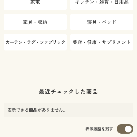
家電
キッチン・雑貨・日用品
家具・収納
寝具・ベッド
カーテン・ラグ・ファブリック
美容・健康・サプリメント
最近チェックした商品
表示できる商品がありません。
表示履歴を残す