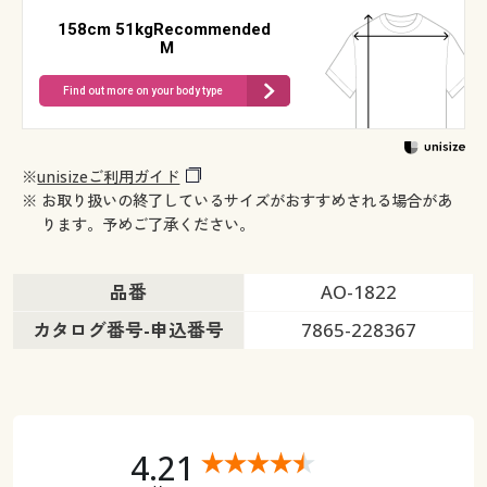
158cm 51kgRecommended
M
Find out more on your body type
※
unisizeご利用ガイド
※ お取り扱いの終了しているサイズがおすすめされる場合があ
ります。予めご了承ください。
品番
AO-1822
カタログ番号-申込番号
7865-228367
4.21