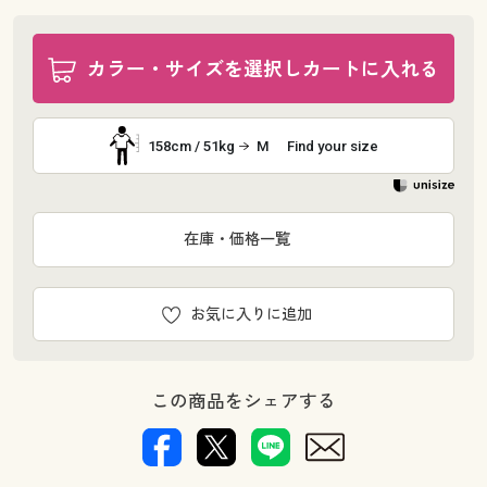
カラー・サイズを選択しカートに入れる
158cm / 51kg
M
Find your size
在庫・価格一覧
お気に入りに追加
この商品をシェアする