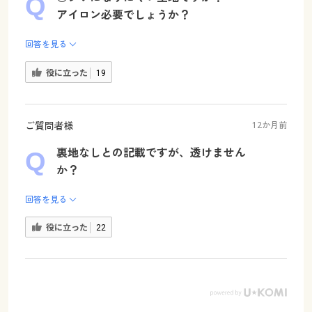
アイロン必要でしょうか？
回答を見る
役に立った
19
ご質問者様
12か月前
裏地なしとの記載ですが、透けません
か？
回答を見る
役に立った
22