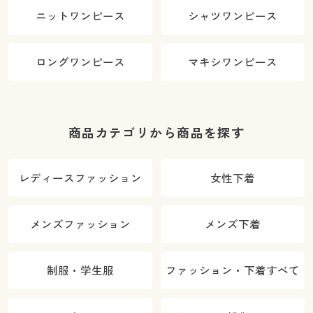
ニットワンピース
シャツワンピース
ロングワンピース
マキシワンピース
商品カテゴリから商品を探す
レディースファッション
女性下着
メンズファッション
メンズ下着
制服・学生服
ファッション・下着すべて