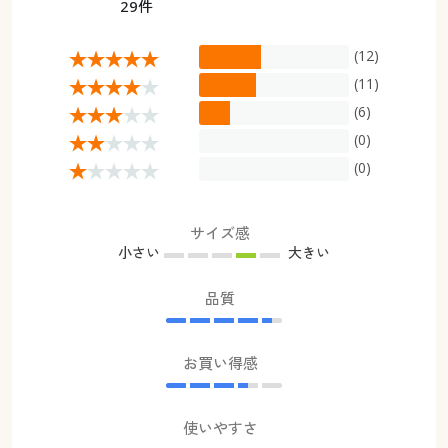
29件
(12)
(11)
(6)
(0)
(0)
サイズ感
小さい
大きい
品質
お買い得感
使いやすさ