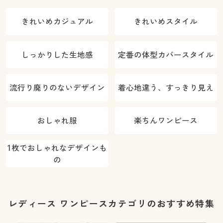
きれいめカジュアル
きれいめスタイル
しっかりした生地感
定番の体型カバースタイル
流行り廃りのないデザイン
着心地違う、すっきり見え
おしゃれ服
楽ちんワンピース
1枚でおしゃれなデザインも
の
レディース ワンピースカテゴリのおすすめ特集