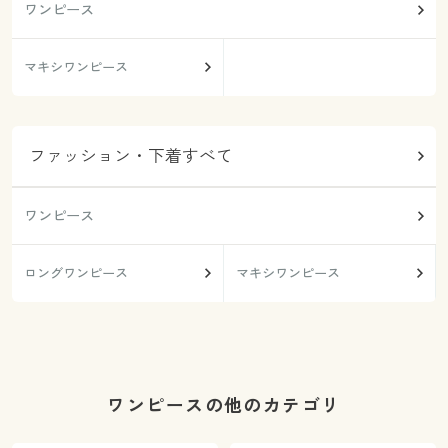
ワンピース
マキシワンピース
ファッション・下着すべて
ワンピース
ロングワンピース
マキシワンピース
ワンピースの他のカテゴリ