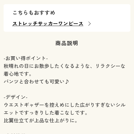
こちらもおすすめ
ストレッチサッカーワンピース
商品説明
-お買い得ポイント-
秋晴れの日にお散歩したくなるような、リラクシーな
着心地です。
パンツと合わせても可愛い♪
-デザイン-
ウエストギャザーを控えめにした広がりすぎないシル
エットですっきりした着こなしです。
比翼仕立てが上品な仕上がりに。