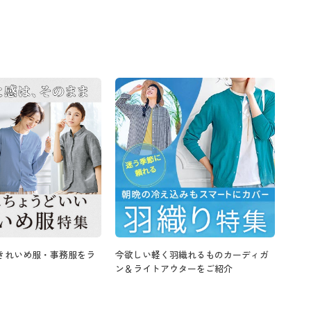
きれいめ服・事務服をラ
今欲しい軽く羽織れるものカーディガ
ン＆ライトアウターをご紹介