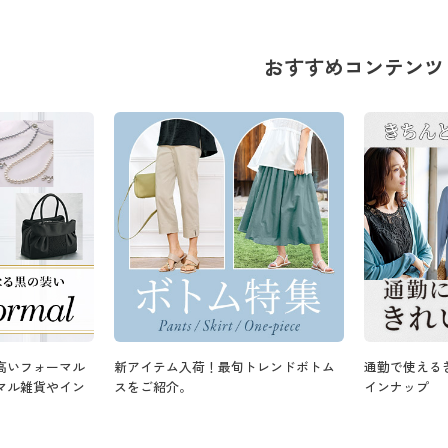
おすすめコンテンツ
高いフォーマル
新アイテム入荷！最旬トレンドボトム
通勤で使える
マル雑貨やイン
スをご紹介。
インナップ