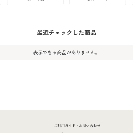
最近チェックした商品
表示できる商品がありません。
ー
ご利用ガイド・お問い合わせ