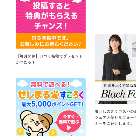
【毎月開催】口コミ投稿でプレゼント
が当たる！
着回しのきくコスパの
ウェアと便利なフォー
ナーをご紹介します。