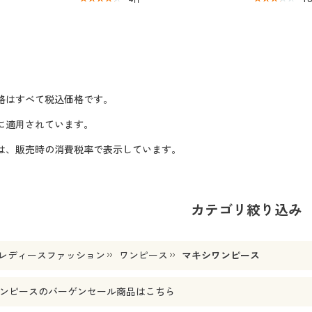
格はすべて税込価格です。
に適用されています。
格は、販売時の消費税率で表示しています。
カテゴリ絞り込み
レディースファッション
ワンピース
マキシワンピース
ンピース
のバーゲンセール商品はこちら