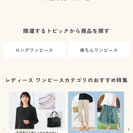
関連するトピックから商品を探す
ロングワンピース
楽ちんワンピース
レディース ワンピースカテゴリのおすすめ特集