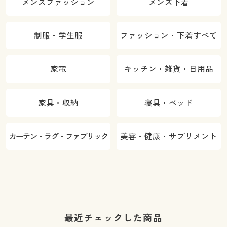
メンズファッション
メンズ下着
制服・学生服
ファッション・下着すべて
家電
キッチン・雑貨・日用品
家具・収納
寝具・ベッド
カーテン・ラグ・ファブリック
美容・健康・サプリメント
最近チェックした商品