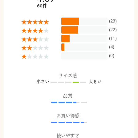
60件
(23)
(22)
(11)
(4)
(0)
サイズ感
小さい
大きい
品質
お買い得感
使いやすさ