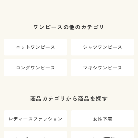
ワンピースの他のカテゴリ
ニットワンピース
シャツワンピース
ロングワンピース
マキシワンピース
商品カテゴリから商品を探す
レディースファッション
女性下着