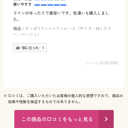
使いやすさ
ラインがゆったりで着安いです。色違いも購入しまし
た。
商品：
すっぽりTシャツワンピース（サイズ：M / カラ
ー：ベージュ）
役に立った
1
※ 口コミは、ご購入いただいたお客様の個人的な感想ですので、商品の
効果や性能を保証するものではありません。
この商品の口コミをもっと見る