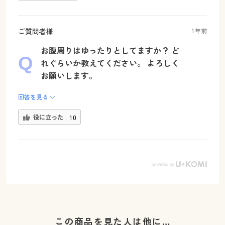
ご質問者様
1年前
お腹周りはゆったりとしてますか？ ど
れぐらいか教えてください。 よろしく
お願いします。
回答を見る
役に立った
10
この商品を見た人は他に…