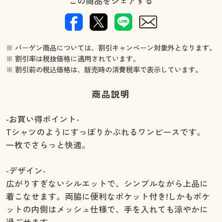
この商品をシェアする
※ バーゲン商品については、割引キャンペーン対象外となります。
※ 割引率は税抜価格に適用されています。
※ 割引前の税込価格は、販売時の消費税率で表示しています。
商品説明
-お買い得ポイント-
Tシャツのようにすっぽりかぶれるワンピースです。
一枚でさらっと快適。
-デザイン-
広がりすぎないシルエットで、シンプルながら上品に
着こなせます。両脇に便利なポケット付き!しかもポケ
ットの内側はメッシュ仕様で、手を入れても涼やかに