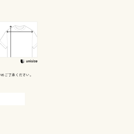
予めご了承ください。