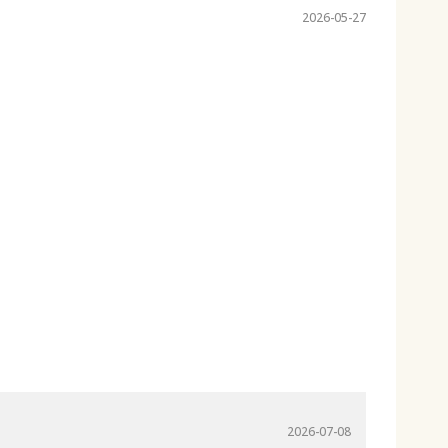
2026-05-27
2026-07-08